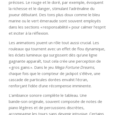
précises. Le rouge et le doré, par exemple, évoquent
la richesse et le danger, stimulant l’adrénaline du
joueur débutant. Des tons plus doux comme le bleu
marine ou le vert émeraude sont souvent employés
dans les sections « responsabilité » pour calmer l’esprit
et inciter à la réflexion.
Les animations jouent un rôle tout aussi crucial. Les
rouleaux qui tournent avec un effet de flou dynamique,
les éclats lumineux qui surgissent dès qu’une ligne
gagnante apparaît, tout cela crée une perception de
« gros gains ». Dans le jeu
Mega Fortune Dreams
,
chaque fois que le compteur de jackpot s’élève, une
cascade de particules dorées envahit l’écran,
renforçant l’idée d’une récompense imminente.
L’ambiance sonore complète le tableau. Une
bande‑son originale, souvent composée de notes de
piano légères et de percussions discrètes,
accompagne les tours sans devenir intrusive. Certains