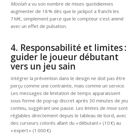
Moolah
a vu son nombre de mises quotidiennes
augmenter de 18 % dès que le jackpot a franchi les
7 M€, simplement parce que le compteur s’est animé
avec un effet de pulsation.
4. Responsabilité et limites :
guider le joueur débutant
vers un jeu sain
Intégrer la prévention dans le design ne doit pas être
perçu comme une contrainte, mais comme un service.
Les messages de limitation de temps apparaissent
sous forme de pop‑up discret après 30 minutes de jeu
continu, suggérant une pause. Les limites de mise sont
réglables directement depuis le tableau de bord, avec
des curseurs colorés allant du « débutant » (10 €) au
« expert » (1 000 €).