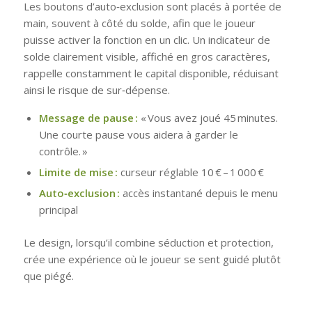
Les boutons d’auto‑exclusion sont placés à portée de
main, souvent à côté du solde, afin que le joueur
puisse activer la fonction en un clic. Un indicateur de
solde clairement visible, affiché en gros caractères,
rappelle constamment le capital disponible, réduisant
ainsi le risque de sur‑dépense.
Message de pause :
« Vous avez joué 45 minutes.
Une courte pause vous aidera à garder le
contrôle. »
Limite de mise :
curseur réglable 10 € – 1 000 €
Auto‑exclusion :
accès instantané depuis le menu
principal
Le design, lorsqu’il combine séduction et protection,
crée une expérience où le joueur se sent guidé plutôt
que piégé.