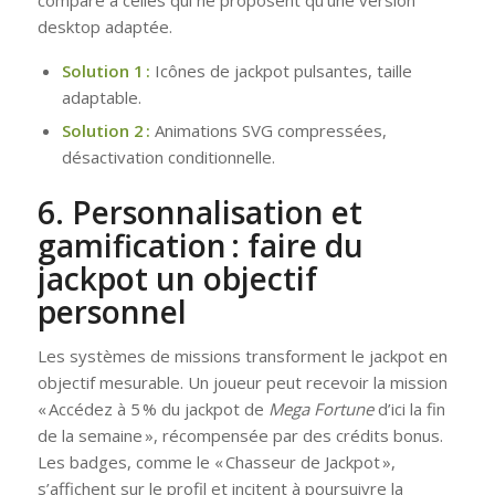
comparé à celles qui ne proposent qu’une version
desktop adaptée.
Solution 1 :
Icônes de jackpot pulsantes, taille
adaptable.
Solution 2 :
Animations SVG compressées,
désactivation conditionnelle.
6. Personnalisation et
gamification : faire du
jackpot un objectif
personnel
Les systèmes de missions transforment le jackpot en
objectif mesurable. Un joueur peut recevoir la mission
« Accédez à 5 % du jackpot de
Mega Fortune
d’ici la fin
de la semaine », récompensée par des crédits bonus.
Les badges, comme le « Chasseur de Jackpot »,
s’affichent sur le profil et incitent à poursuivre la