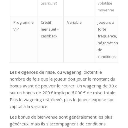
Starburst
volatilité
moyenne
Programme
Crédit
Variable
Joueurs à
VIP
mensuel +
forte
cashback
fréquence,
négociation
de
conditions
Les exigences de mise, ou wagering, dictent le
nombre de fois que le joueur doit jouer le montant du
bonus avant de pouvoir le retirer. Un wagering de 30 x
sur un bonus de 200 € implique 6 000 € de mise totale.
Plus le wagering est élevé, plus le joueur expose son
capital à la variance.
Les bonus de bienvenue sont généralement les plus
généreux, mais ils s’accompagnent de conditions