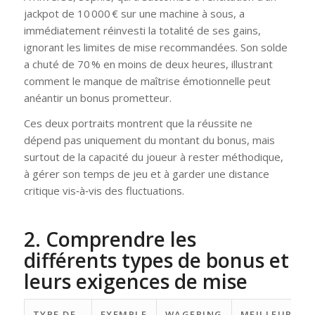
jackpot de 10 000 € sur une machine à sous, a
immédiatement réinvesti la totalité de ses gains,
ignorant les limites de mise recommandées. Son solde
a chuté de 70 % en moins de deux heures, illustrant
comment le manque de maîtrise émotionnelle peut
anéantir un bonus prometteur.
Ces deux portraits montrent que la réussite ne
dépend pas uniquement du montant du bonus, mais
surtout de la capacité du joueur à rester méthodique,
à gérer son temps de jeu et à garder une distance
critique vis‑à‑vis des fluctuations.
2. Comprendre les
différents types de bonus et
leurs exigences de mise
TYPE DE
EXEMPLE
WAGERING
MEILLEUR