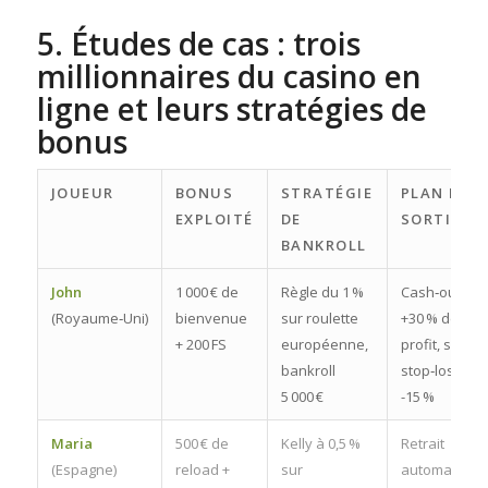
5. Études de cas : trois
millionnaires du casino en
ligne et leurs stratégies de
bonus
JOUEUR
BONUS
STRATÉGIE
PLAN DE
EXPLOITÉ
DE
SORTIE
BANKROLL
John
1 000 € de
Règle du 1 %
Cash‑out dè
(Royaume‑Uni)
bienvenue
sur roulette
+30 % de
+ 200 FS
européenne,
profit, sinon
bankroll
stop‑loss à
5 000 €
-15 %
Maria
500 € de
Kelly à 0,5 %
Retrait
(Espagne)
reload +
sur
automatique