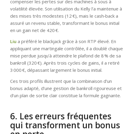
compenser les pertes sur des machines à sous à
volatilité élevée. Son utilisation du Kelly l’a maintenue à
des mises très modestes (12 €), mais le cash‑back a
assuré un revenu stable, transformant le bonus initial
en un gain net de 420 €.
Liu
a préféré le blackjack grâce à son RTP élevé. En
appliquant une martingale contrôlée, il a doublé chaque
mise perdue jusqu’à atteindre le plafond de 8 % de sa
bankroll (320 €). Après trois cycles de gains, il a retiré
3 000 €, dépassant largement le bonus initial.
Ces trois profils illustrent que la combinaison d’un
bonus adapté, d’une gestion de bankroll rigoureuse et
d’un plan de sortie clair constitue la formule gagnante.
6. Les erreurs fréquentes
qui transforment un bonus
en perte