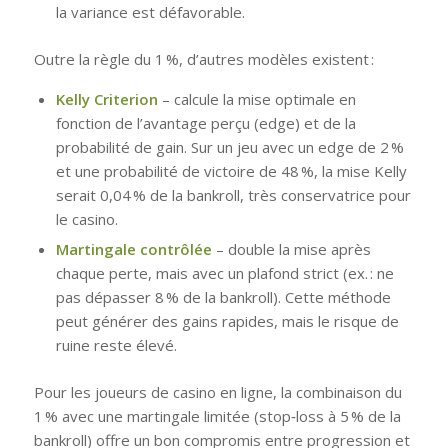
la variance est défavorable.
Outre la règle du 1 %, d’autres modèles existent :
Kelly Criterion
– calcule la mise optimale en
fonction de l’avantage perçu (edge) et de la
probabilité de gain. Sur un jeu avec un edge de 2 %
et une probabilité de victoire de 48 %, la mise Kelly
serait 0,04 % de la bankroll, très conservatrice pour
le casino.
Martingale contrôlée
– double la mise après
chaque perte, mais avec un plafond strict (ex. : ne
pas dépasser 8 % de la bankroll). Cette méthode
peut générer des gains rapides, mais le risque de
ruine reste élevé.
Pour les joueurs de casino en ligne, la combinaison du
1 % avec une martingale limitée (stop‑loss à 5 % de la
bankroll) offre un bon compromis entre progression et