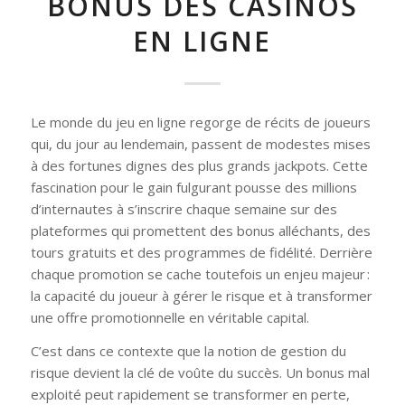
BONUS DES CASINOS
EN LIGNE
Le monde du jeu en ligne regorge de récits de joueurs
qui, du jour au lendemain, passent de modestes mises
à des fortunes dignes des plus grands jackpots. Cette
fascination pour le gain fulgurant pousse des millions
d’internautes à s’inscrire chaque semaine sur des
plateformes qui promettent des bonus alléchants, des
tours gratuits et des programmes de fidélité. Derrière
chaque promotion se cache toutefois un enjeu majeur :
la capacité du joueur à gérer le risque et à transformer
une offre promotionnelle en véritable capital.
C’est dans ce contexte que la notion de gestion du
risque devient la clé de voûte du succès. Un bonus mal
exploité peut rapidement se transformer en perte,