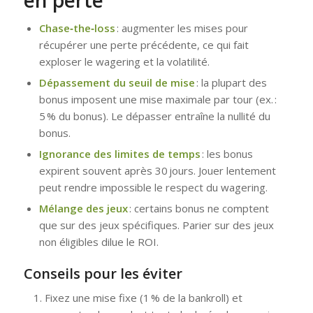
Chase‑the‑loss
: augmenter les mises pour
récupérer une perte précédente, ce qui fait
exploser le wagering et la volatilité.
Dépassement du seuil de mise
: la plupart des
bonus imposent une mise maximale par tour (ex. :
5 % du bonus). Le dépasser entraîne la nullité du
bonus.
Ignorance des limites de temps
: les bonus
expirent souvent après 30 jours. Jouer lentement
peut rendre impossible le respect du wagering.
Mélange des jeux
: certains bonus ne comptent
que sur des jeux spécifiques. Parier sur des jeux
non éligibles dilue le ROI.
Conseils pour les éviter
Fixez une mise fixe (1 % de la bankroll) et