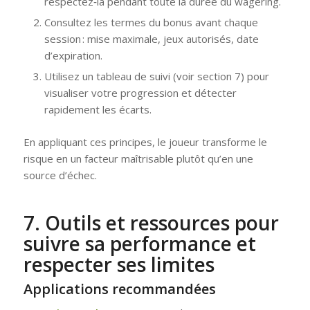
respectez‑la pendant toute la durée du wagering.
Consultez les termes du bonus avant chaque
session : mise maximale, jeux autorisés, date
d’expiration.
Utilisez un tableau de suivi (voir section 7) pour
visualiser votre progression et détecter
rapidement les écarts.
En appliquant ces principes, le joueur transforme le
risque en un facteur maîtrisable plutôt qu’en une
source d’échec.
7. Outils et ressources pour
suivre sa performance et
respecter ses limites
Applications recommandées