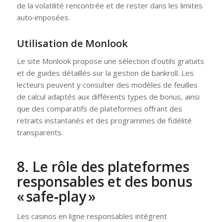
de la volatilité rencontrée et de rester dans les limites
auto‑imposées.
Utilisation de Monlook
Le site Monlook propose une sélection d’outils gratuits
et de guides détaillés sur la gestion de bankroll. Les
lecteurs peuvent y consulter des modèles de feuilles
de calcul adaptés aux différents types de bonus, ainsi
que des comparatifs de plateformes offrant des
retraits instantanés et des programmes de fidélité
transparents.
8. Le rôle des plateformes
responsables et des bonus
« safe‑play »
Les casinos en ligne responsables intègrent