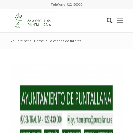
Teléfono 922430000
You are here:
Home
/
Teléfonos de interés