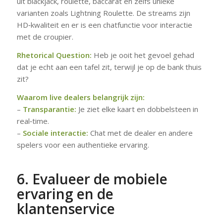
uit blackjack, roulette, baccarat en zelfs unieke
varianten zoals Lightning Roulette. De streams zijn
HD‑kwaliteit en er is een chatfunctie voor interactie
met de croupier.
Rhetorical Question:
Heb je ooit het gevoel gehad
dat je echt aan een tafel zit, terwijl je op de bank thuis
zit?
Waarom live dealers belangrijk zijn:
–
Transparantie:
Je ziet elke kaart en dobbelsteen in
real‑time.
–
Sociale interactie:
Chat met de dealer en andere
spelers voor een authentieke ervaring.
6. Evalueer de mobiele
ervaring en de
klantenservice