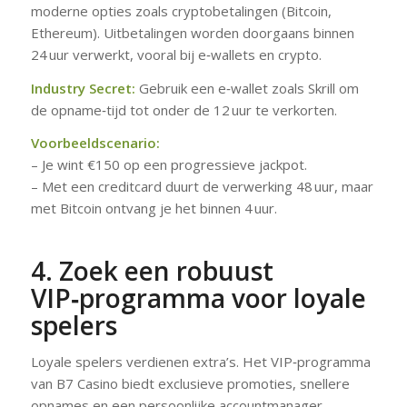
moderne opties zoals cryptobetalingen (Bitcoin,
Ethereum). Uitbetalingen worden doorgaans binnen
24 uur verwerkt, vooral bij e‑wallets en crypto.
Industry Secret:
Gebruik een e‑wallet zoals Skrill om
de opname‑tijd tot onder de 12 uur te verkorten.
Voorbeeldscenario:
– Je wint €150 op een progressieve jackpot.
– Met een creditcard duurt de verwerking 48 uur, maar
met Bitcoin ontvang je het binnen 4 uur.
4. Zoek een robuust
VIP‑programma voor loyale
spelers
Loyale spelers verdienen extra’s. Het VIP‑programma
van B7 Casino biedt exclusieve promoties, snellere
opnames en een persoonlijke accountmanager.