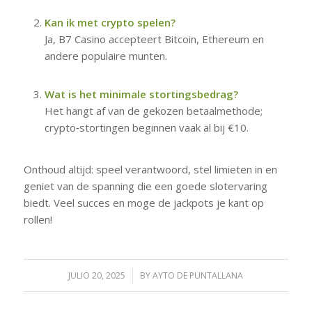
Kan ik met crypto spelen?
Ja, B7 Casino accepteert Bitcoin, Ethereum en
andere populaire munten.
Wat is het minimale stortingsbedrag?
Het hangt af van de gekozen betaalmethode;
crypto‑stortingen beginnen vaak al bij €10.
Onthoud altijd: speel verantwoord, stel limieten in en
geniet van de spanning die een goede slotervaring
biedt. Veel succes en moge de jackpots je kant op
rollen!
JULIO 20, 2025
/
BY
AYTO DE PUNTALLANA