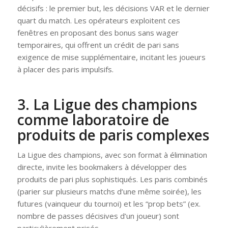
décisifs : le premier but, les décisions VAR et le dernier
quart du match. Les opérateurs exploitent ces
fenêtres en proposant des bonus sans wager
temporaires, qui offrent un crédit de pari sans
exigence de mise supplémentaire, incitant les joueurs
à placer des paris impulsifs.
3. La Ligue des champions
comme laboratoire de
produits de paris complexes
La Ligue des champions, avec son format à élimination
directe, invite les bookmakers à développer des
produits de pari plus sophistiqués. Les paris combinés
(parier sur plusieurs matchs d’une même soirée), les
futures (vainqueur du tournoi) et les “prop bets” (ex.
nombre de passes décisives d’un joueur) sont