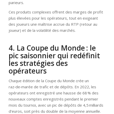
parieurs.
Ces produits complexes offrent des marges de profit
plus élevées pour les opérateurs, tout en exigeant
des joueurs une maîtrise accrue du RTP (retour au
joueur) et de la volatilité des marchés.
4. La Coupe du Monde : le
pic saisonnier qui redéfinit
les stratégies des
opérateurs
Chaque édition de la Coupe du Monde crée un
raz‑de‑marée de trafic et de dépôts. En 2022, les
opérateurs ont enregistré une hausse de 68 % des
nouveaux comptes enregistrés pendant le premier
mois du tournoi, avec un pic de dépôts de 4,5 milliards
d’euros, soit près du double de la moyenne annuelle.