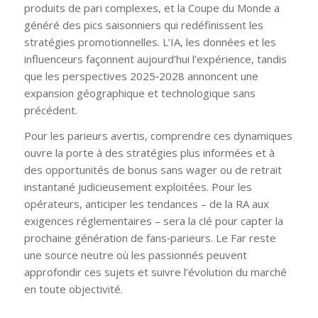
produits de pari complexes, et la Coupe du Monde a
généré des pics saisonniers qui redéfinissent les
stratégies promotionnelles. L’IA, les données et les
influenceurs façonnent aujourd’hui l’expérience, tandis
que les perspectives 2025‑2028 annoncent une
expansion géographique et technologique sans
précédent.
Pour les parieurs avertis, comprendre ces dynamiques
ouvre la porte à des stratégies plus informées et à
des opportunités de bonus sans wager ou de retrait
instantané judicieusement exploitées. Pour les
opérateurs, anticiper les tendances – de la RA aux
exigences réglementaires – sera la clé pour capter la
prochaine génération de fans‑parieurs. Le Far reste
une source neutre où les passionnés peuvent
approfondir ces sujets et suivre l’évolution du marché
en toute objectivité.