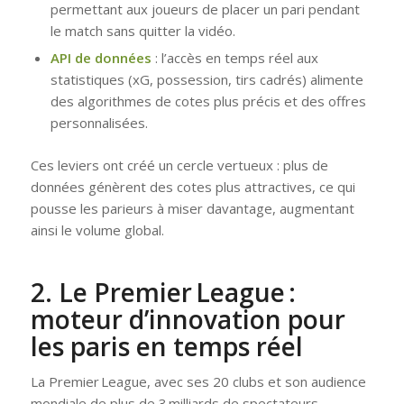
permettant aux joueurs de placer un pari pendant
le match sans quitter la vidéo.
API de données
: l’accès en temps réel aux
statistiques (xG, possession, tirs cadrés) alimente
des algorithmes de cotes plus précis et des offres
personnalisées.
Ces leviers ont créé un cercle vertueux : plus de
données génèrent des cotes plus attractives, ce qui
pousse les parieurs à miser davantage, augmentant
ainsi le volume global.
2. Le Premier League :
moteur d’innovation pour
les paris en temps réel
La Premier League, avec ses 20 clubs et son audience
mondiale de plus de 3 milliards de spectateurs,