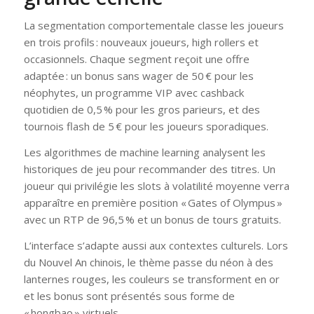
La segmentation comportementale classe les joueurs
en trois profils : nouveaux joueurs, high rollers et
occasionnels. Chaque segment reçoit une offre
adaptée : un bonus sans wager de 50 € pour les
néophytes, un programme VIP avec cashback
quotidien de 0,5 % pour les gros parieurs, et des
tournois flash de 5 € pour les joueurs sporadiques.
Les algorithmes de machine learning analysent les
historiques de jeu pour recommander des titres. Un
joueur qui privilégie les slots à volatilité moyenne verra
apparaître en première position « Gates of Olympus »
avec un RTP de 96,5 % et un bonus de tours gratuits.
L’interface s’adapte aussi aux contextes culturels. Lors
du Nouvel An chinois, le thème passe du néon à des
lanternes rouges, les couleurs se transforment en or
et les bonus sont présentés sous forme de
« hongbao » virtuels.