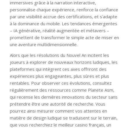
immersives grâce à la narration interactive,
personnalise chaque expérience, renforce la confiance
par une visibilité accrue des certifications, et s’adapte
à la dominance du mobile. Les tendances émergentes
– IA générative, réalité augmentée et métavers –
promettent de transformer le simple acte de miser en
une aventure multidimensionnelle.
Alors que les résolutions du Nouvel An incitent les
joueurs à explorer de nouveaux horizons ludiques, les
plateformes qui intègrent ces axes offriront des
expériences plus engageantes, plus sûres et plus
rentables. Pour observer ces évolutions, consultez
régulièrement des ressources comme Planete Asm,
qui recense les dernières innovations du secteur sans
prétendre être une autorité de recherche. Vous
pourrez ainsi mesurer comment vos attentes en
matière de design ludique se traduisent sur le terrain,
que vous recherchiez le meilleur casino français, un