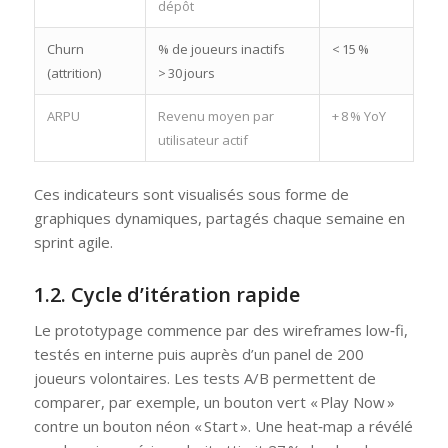
dépôt
Churn
% de joueurs inactifs
< 15 %
(attrition)
> 30 jours
ARPU
Revenu moyen par
+ 8 % YoY
utilisateur actif
Ces indicateurs sont visualisés sous forme de
graphiques dynamiques, partagés chaque semaine en
sprint agile.
1.2. Cycle d’itération rapide
Le prototypage commence par des wireframes low‑fi,
testés en interne puis auprès d’un panel de 200
joueurs volontaires. Les tests A/B permettent de
comparer, par exemple, un bouton vert « Play Now »
contre un bouton néon « Start ». Une heat‑map a révélé