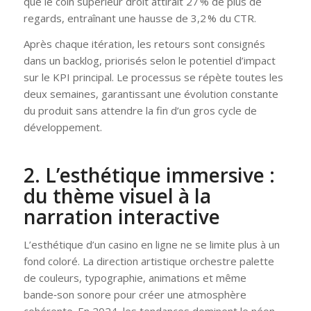
que le coin supérieur droit attirait 27 % de plus de
regards, entraînant une hausse de 3,2 % du CTR.
Après chaque itération, les retours sont consignés
dans un backlog, priorisés selon le potentiel d’impact
sur le KPI principal. Le processus se répète toutes les
deux semaines, garantissant une évolution constante
du produit sans attendre la fin d’un gros cycle de
développement.
2. L’esthétique immersive :
du thème visuel à la
narration interactive
L’esthétique d’un casino en ligne ne se limite plus à un
fond coloré. La direction artistique orchestre palette
de couleurs, typographie, animations et même
bande‑son sonore pour créer une atmosphère
cohérente. En 2024, les tendances dominent le néon