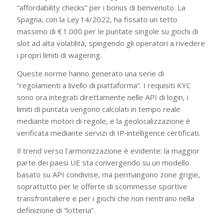
“affordability checks” per i bonus di benvenuto. La
Spagna, con la Ley 14/2022, ha fissato un tetto
massimo di € 1.000 per le puntate singole su giochi di
slot ad alta volatilità, spingendo gli operatori a rivedere
i propri limiti di wagering.
Queste norme hanno generato una serie di
“regolamenti a livello di piattaforma”. I requisiti KYC
sono ora integrati direttamente nelle API di login, i
limiti di puntata vengono calcolati in tempo reale
mediante motori di regole, e la geolocalizzazione è
verificata mediante servizi di IP‑intelligence certificati.
Il trend verso l’armonizzazione è evidente: la maggior
parte dei paesi UE sta convergendo su un modello
basato su API condivise, ma permangono zone grigie,
soprattutto per le offerte di scommesse sportive
transfrontaliere e per i giochi che non rientrano nella
definizione di “lotteria”.