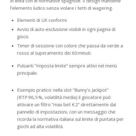
in linea con le normative spagnole. Il design mantiene
l’elemento ludico senza violare i tetti di wagering.
Elementi di UX conformi
Avvisi di auto‑esclusione visibili in ogni pagina di
gioco.
Timer di sessione con colore che passa da verde a
rosso al superamento dei 60 minuti.
Pulsanti “Imposta limite” sempre attivi nel menù
principale.
Esempio pratico: nella slot “Bunny’s Jackpot”
(RTP 96,5 %, volatilità media) il giocatore può
attivare un filtro “max bet € 2” direttamente dal
pannello di impostazioni, con un messaggio che
ricorda la normativa italiana sul limite di puntata per
giochi ad alta volatilità.