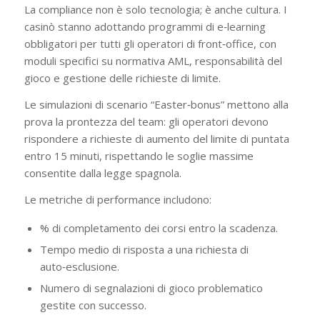
La compliance non è solo tecnologia; è anche cultura. I
casinò stanno adottando programmi di e‑learning
obbligatori per tutti gli operatori di front‑office, con
moduli specifici su normativa AML, responsabilità del
gioco e gestione delle richieste di limite.
Le simulazioni di scenario “Easter‑bonus” mettono alla
prova la prontezza del team: gli operatori devono
rispondere a richieste di aumento del limite di puntata
entro 15 minuti, rispettando le soglie massime
consentite dalla legge spagnola.
Le metriche di performance includono:
% di completamento dei corsi entro la scadenza.
Tempo medio di risposta a una richiesta di
auto‑esclusione.
Numero di segnalazioni di gioco problematico
gestite con successo.