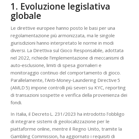
1. Evoluzione legislativa
globale
Le direttive europee hanno posto le basi per una
regolamentazione più armonizzata, ma le singole
giurisdizioni hanno interpretato le norme in modi
diversi. La Direttiva sul Gioco Responsabile, adottata
nel 2022, richiede l’implementazione di meccanismi di
auto‑esclusione, limiti di spesa giornalieri e
monitoraggio continuo del comportamento di gioco.
Parallelamente, l’Anti‑Money‑Laundering Directive 5
(AMLD 5) impone controlli più severi su KYC, reporting
di transazioni sospette e verifica della provenienza dei
fondi.
In Italia, il Decreto L. 231/2023 ha introdotto l’obbligo
di integrare sistemi di geolocalizzazione per le
piattaforme online, mentre il Regno Unito, tramite la
Gambling Commission, ha aggiornato i requisiti di