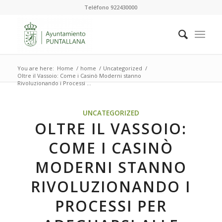
Teléfono 922430000
You are here:
Home
/
home
/
Uncategorized
/
Oltre il Vassoio: Come i Casinò Moderni stanno
Rivoluzionando i Processi ...
UNCATEGORIZED
OLTRE IL VASSOIO:
COME I CASINÒ
MODERNI STANNO
RIVOLUZIONANDO I
PROCESSI PER