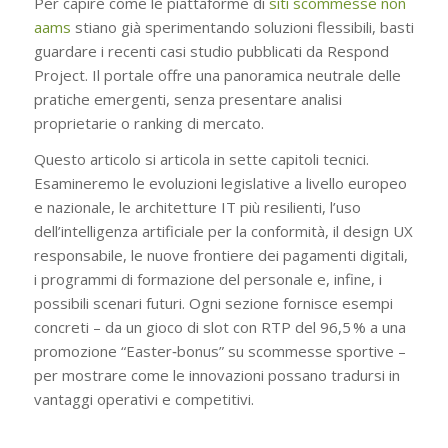
Per capire come le piattaforme di
siti scommesse non
aams
stiano già sperimentando soluzioni flessibili, basti
guardare i recenti casi studio pubblicati da Respond
Project. Il portale offre una panoramica neutrale delle
pratiche emergenti, senza presentare analisi
proprietarie o ranking di mercato.
Questo articolo si articola in sette capitoli tecnici.
Esamineremo le evoluzioni legislative a livello europeo
e nazionale, le architetture IT più resilienti, l’uso
dell’intelligenza artificiale per la conformità, il design UX
responsabile, le nuove frontiere dei pagamenti digitali,
i programmi di formazione del personale e, infine, i
possibili scenari futuri. Ogni sezione fornisce esempi
concreti – da un gioco di slot con RTP del 96,5 % a una
promozione “Easter‑bonus” su scommesse sportive –
per mostrare come le innovazioni possano tradursi in
vantaggi operativi e competitivi.