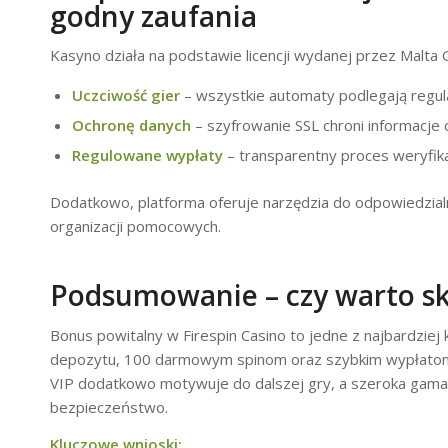
godny zaufania
Kasyno działa na podstawie licencji wydanej przez Malta
Uczciwość gier
– wszystkie automaty podlegają regu
Ochronę danych
– szyfrowanie SSL chroni informacje 
Regulowane wypłaty
– transparentny proces weryfikac
Dodatkowo, platforma oferuje narzędzia do odpowiedzial
organizacji pomocowych.
Podsumowanie – czy warto sko
Bonus powitalny w Firespin Casino to jedne z najbardzie
depozytu, 100 darmowym spinom oraz szybkim wypłatom, 
VIP dodatkowo motywuje do dalszej gry, a szeroka gama
bezpieczeństwo.
Kluczowe wnioski: