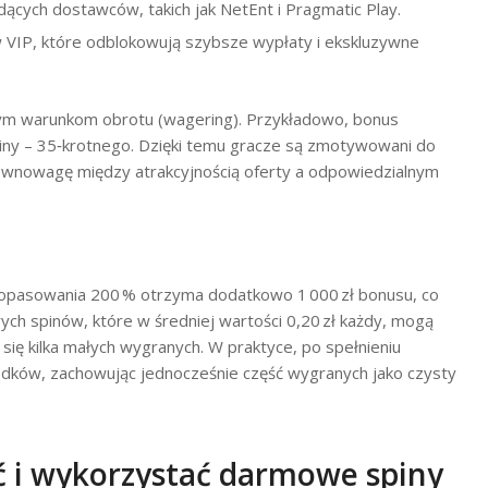
ących dostawców, takich jak NetEnt i Pragmatic Play.
VIP, które odblokowują szybsze wypłaty i ekskluzywne
ym warunkom obrotu (wagering). Przykładowo, bonus
y – 35‑krotnego. Dzięki temu gracze są zmotywowani do
ównowagę między atrakcyjnością oferty a odpowiedzialnym
dopasowania 200 % otrzyma dodatkowo 1 000 zł bonusu, co
ych spinów, które w średniej wartości 0,20 zł każdy, mogą
 się kilka małych wygranych. W praktyce, po spełnieniu
dków, zachowując jednocześnie część wygranych jako czysty
ć i wykorzystać darmowe spiny