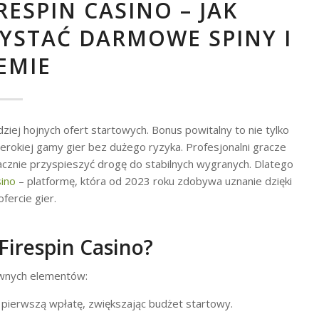
ESPIN CASINO – JAK
YSTAĆ DARMOWE SPINY I
EMIE
ziej hojnych ofert startowych. Bonus powitalny to nie tylko
erokiej gamy gier bez dużego ryzyka. Profesjonalni gracze
cznie przyspieszyć drogę do stabilnych wygranych. Dlatego
sino
– platformę, która od 2023 roku zdobywa uznanie dzięki
fercie gier.
 Firespin Casino?
łównych elementów:
pierwszą wpłatę, zwiększając budżet startowy.