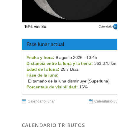
Fase lunar actual
Fecha y hora:
9 agosto 2026 - 10:45
Distancia entre la luna y la tierra:
363.378 km
Edad de la luna:
25,7 Días
Fase de la luna:
El tamaño de la luna disminuye (Superluna)
Porcentaje de visibilidad:
16%
Calendario lunar
Calendario-365.es
CALENDARIO TRIBUTOS