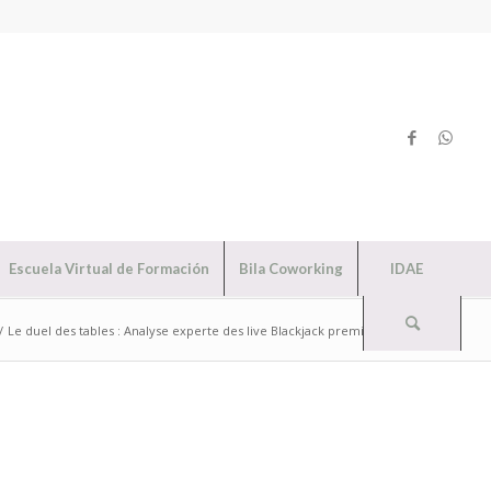
Escuela Virtual de Formación
Bila Coworking
IDAE
/
Le duel des tables : Analyse experte des live Blackjack premium et des...