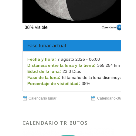
Fase lunar actual
Fecha y hora:
7 agosto 2026 - 06:08
Distancia entre la luna y la tierra:
365.254 km
Edad de la luna:
23,3 Días
Fase de la luna:
El tamaño de la luna disminuye
Porcentaje de visibilidad:
38%
Calendario lunar
Calendario-365.es
CALENDARIO TRIBUTOS