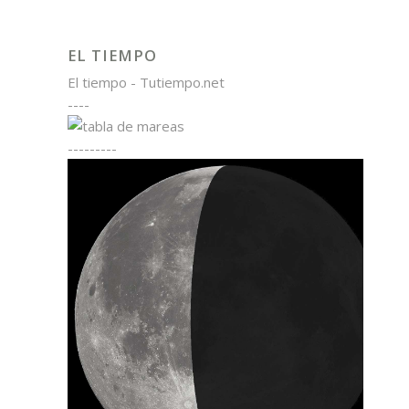
EL TIEMPO
El tiempo - Tutiempo.net
----
---------