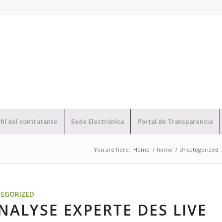
fil del contratante
Sede Electrónica
Portal de Transparencia
You are here:
Home
/
home
/
Uncategorized
EGORIZED
ANALYSE EXPERTE DES LIVE