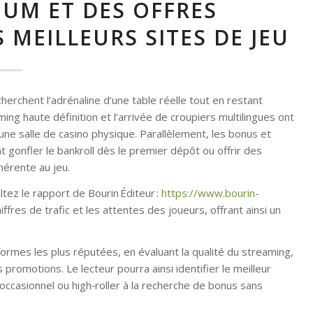
IUM ET DES OFFRES
MEILLEURS SITES DE JEU
echerchent l’adrénaline d’une table réelle tout en restant
ng haute définition et l’arrivée de croupiers multilingues ont
’une salle de casino physique. Parallèlement, les bonus et
t gonfler le bankroll dès le premier dépôt ou offrir des
nhérente au jeu.
tez le rapport de Bourin Éditeur :
https://www.bourin-
hiffres de trafic et les attentes des joueurs, offrant ainsi un
formes les plus réputées, en évaluant la qualité du streaming,
s promotions. Le lecteur pourra ainsi identifier le meilleur
r occasionnel ou high‑roller à la recherche de bonus sans