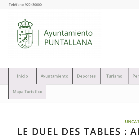
Teléfono 922430000
Inicio
Ayuntamiento
Deportes
Turismo
Per
Mapa Turístico
UNCAT
LE DUEL DES TABLES : 