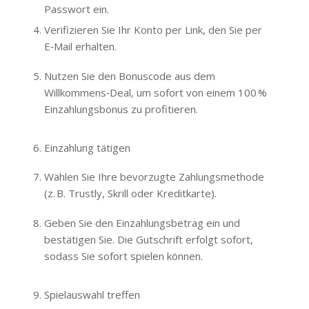
Passwort ein.
Verifizieren Sie Ihr Konto per Link, den Sie per
E‑Mail erhalten.
Nutzen Sie den Bonuscode aus dem
Willkommens‑Deal, um sofort von einem 100 %
Einzahlungsbonus zu profitieren.
Einzahlung tätigen
Wählen Sie Ihre bevorzugte Zahlungsmethode
(z. B. Trustly, Skrill oder Kreditkarte).
Geben Sie den Einzahlungsbetrag ein und
bestätigen Sie. Die Gutschrift erfolgt sofort,
sodass Sie sofort spielen können.
Spielauswahl treffen