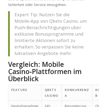
Sicherheit oder Service einzugehen.
Expert Tip: Nutzen Sie die
Mobile‑App von Qbets Casino, um
Push‑Benachrichtigungen über
exklusive Bonusprogramme und
limitierte Aktionen sofort zu
erhalten. So verpassen Sie keine
lukrativen Angebote mehr.
Vergleich: Mobile
Casino‑Plattformen im
Überblick
FEATURE
QBETS
KONKURRENZ
KONK
CASINO
A
B
Deutschsprachiger
24 h
Bürozeiten nur
Chat nu