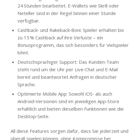
24 Stunden bearbeitet. E‑Wallets wie Skrill oder
Neteller sind in der Regel binnen einer Stunde
verfügbar.
Cashback‑ und Rakeback‑Boni: Spieler erhalten bis
zu 15 % Cashback auf ihre Verluste – ein
Bonusprogramm, das sich besonders für Vielspieler
lohnt.
Deutschsprachiger Support: Das Kunden‑Team
steht rund um die Uhr per Live‑Chat und E‑Mail
bereit und beantwortet Anfragen in deutscher
Sprache.
Optimierte Mobile App: Sowohl iOS‑ als auch
Android‑Versionen sind im jeweiligen App‑Store
erhältlich und bieten dieselben Funktionen wie die
Desktop‑Seite.
All diese Features sorgen dafür, dass Sie jederzeit und
überall spielen können, ohne Kompromisse bei