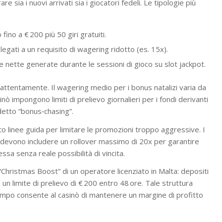
e sia i nuovi arrivati sia i giocatori fedeli. Le tipologie più
no a € 200 più 50 giri gratuiti.
legati a un requisito di wagering ridotto (es. 15x).
e nette generate durante le sessioni di gioco su slot jackpot.
 attentamente. Il wagering medio per i bonus natalizi varia da
nò impongono limiti di prelievo giornalieri per i fondi derivanti
detto “bonus‑chasing”.
to linee guida per limitare le promozioni troppo aggressive. I
 devono includere un rollover massimo di 20x per garantire
ssa senza reale possibilità di vincita.
“Christmas Boost” di un operatore licenziato in Malta: depositi
un limite di prelievo di € 200 entro 48 ore. Tale struttura
mpo consente al casinò di mantenere un margine di profitto