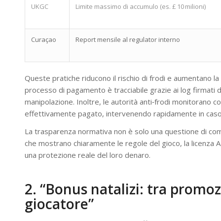
UKGC
Limite massimo di accumulo (es. £ 10 milioni)
Curaçao
Report mensile al regulator interno
Queste pratiche riducono il rischio di frodi e aumentano la
processo di pagamento è tracciabile grazie ai log firmati 
manipolazione. Inoltre, le autorità anti‑frodi monitorano c
effettivamente pagato, intervenendo rapidamente in caso
La trasparenza normativa non è solo una questione di comp
che mostrano chiaramente le regole del gioco, la licenza A
una protezione reale del loro denaro.
2. “Bonus natalizi: tra promoz
giocatore”