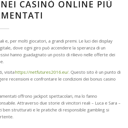
NEI CASINÒ ONLINE PIÙ
AMENTATI
li e, per molti giocatori, a grandi premi. Le luci dei display
digitale, dove ogni giro può accendere la speranza di un
ressivi hanno guadagnato un posto di rilievo nelle offerte dei
e.
i, visita
https://netfutures2016.eu/
. Questo sito è un punto di
ggere recensioni e confrontare le condizioni dei bonus casino
golamentati offrono jackpot spettacolari, ma lo fanno
ile. Attraverso due storie di vincitori reali – Luca e Sara –
ben strutturati e le pratiche di responsible gambling si
rtente.