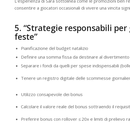
L’esperienza di Sara sottolinea come le promozioni ben re
consentire a giocatori occasionali di vivere una vincita sig
5. “Strategie responsabili per
feste”
Pianificazione del budget natalizio
Definire una somma fissa da destinare al divertimento 
Separare i fondi da quelli per spese indispensabili (bolle
Tenere un registro digitale delle scommesse giornalie
Utilizzo consapevole dei bonus
Calcolare il valore reale del bonus sottraendo il requisi
Preferire bonus con rollover ≤ 20x e limiti di prelievo r