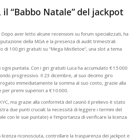
, il “Babbo Natale” del jackpot
i. Dopo aver letto alcune recensioni su forum specializzati, ha
putazione della MGA e la presenza di audit trimestrali.
 di 100 giri gratuiti su “Mega Mistletoe”, una slot a tema
i ogni puntata. Con i giri gratuiti Luca ha accumulato € 15 000
fondo progressivo. Il 23 dicembre, al suo decimo giro
ha erogato immediatamente la somma al suo conto, grazie alla
 per premi superiori a € 10 000.
C, ma grazie alla conformità del casinò il prelievo è stato
ra due punti cruciali: la necessità di leggere i termini del
ile con le sue puntate) e l’importanza di verificare la licenza
n licenza riconosciuta, controllare la trasparenza dei jackpot e