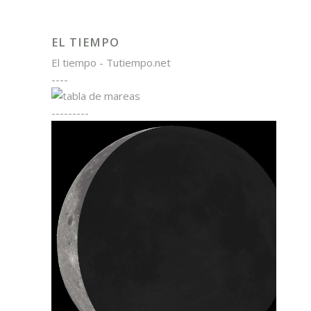
EL TIEMPO
El tiempo - Tutiempo.net
----
---------