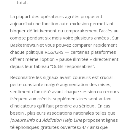
total .
La plupart des opérateurs agréés proposent
aujourd’hui une fonction auto‑exclusion permettant
bloquer définitivement ou temporairement l’accès au
compte pendant six mois voire plusieurs années . Sur
Basketnews.Net vous pouvez comparer rapidement
chaque politique RGS/GRS — certaines plateformes
offrent même l’option « pause illimitée » directement
depuis leur tableau “Outils responsables”.
Reconnaître les signaux avant-coureurs est crucial :
perte constante malgré augmentation des mises,
sentiment d’anxiété avant chaque session ou recours
fréquent aux crédits supplémentaires sont autant
d’indicateurs qu’il faut prendre au sérieux . En cas
besoin , plusieurs associations nationales telles que
Joueurs.info
ou
Addiction Help Line
proposent lignes
téléphoniques gratuites ouvertes24/7 ainsi que