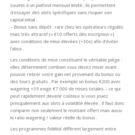
soumis à un plafond mensuel limité ; ils permettent
d’essayer des slots spécifiques sans risquer son
capital initial .
– Bonus sans dépôt : rare chez les opérateurs régulés
mais très attractif (« €10 offerts dès inscription »)
avec conditions de mise élevées (>30x) afin d’éviter
l’abus .
Les conditions de mise constituent le véritable piège :
elles déterminent combien vous devez miser avant
pouvoir retirer votre gain net provenant du bonus ou
des tours gratuits . Par exemple un bonus €200 avec
wagering ×35 exige €7 000 de mises totales – ce qui
peut rapidement devenir coûteux si vous jouez
principalement aux slots à volatilité élevée . Il faut donc
comparer non seulement le montant offert mais aussi
le ratio wagering / valeur réelle du bonus .
Les programmes fidélité diffèrent largement entre