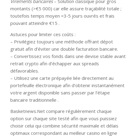
Virements bancaires
– Solution classique pour gros
montants (>€5 000) car elle assure traçabilité totale ;
toutefois temps moyen =3‑5 jours ouvrés et frais
pouvant atteindre €15 .
Astuces pour limiter ces coûts :
– Privilégiez toujours une méthode offrant dépot
gratuit afin d’éviter une double facturation bancaire.
– Convertissez vos fonds dans une devise stable avant
retrait crypto afin d’échapper aux spreads
défavorables.
– Utilisez une carte prépayée liée directement au
portefeuille électronique afin d’obtenir instantanément
votre argent disponible sans passer par l’étape
bancaire traditionnelle .
Basketnews.Net compare régulièrement chaque
option sur chaque site testé afin que vous puissiez
choisir celui qui combine sécurité maximale et délais
optimaux correspondant au meilleur casino en ligne