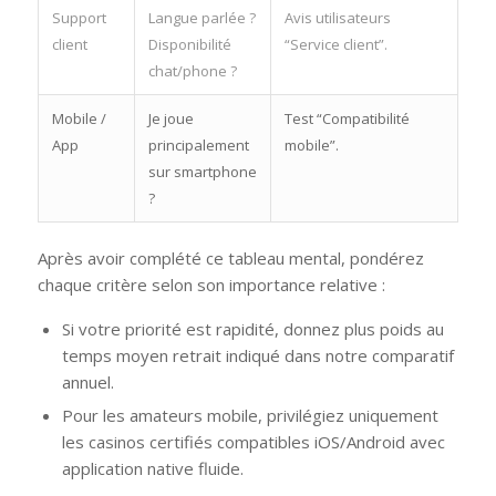
Support
Langue parlée ?
Avis utilisateurs
client
Disponibilité
“Service client”.
chat/phone ?
Mobile /
Je joue
Test “Compatibilité
App
principalement
mobile”.
sur smartphone
?
Après avoir complété ce tableau mental, pondérez
chaque critère selon son importance relative :
Si votre priorité est rapidité, donnez plus poids au
temps moyen retrait indiqué dans notre comparatif
annuel.
Pour les amateurs mobile, privilégiez uniquement
les casinos certifiés compatibles iOS/Android avec
application native fluide.