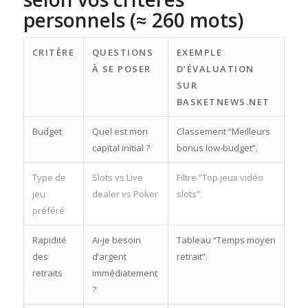
personnels (≈ 260 mots)
CRITÈRE
QUESTIONS
EXEMPLE
À SE POSER
D’ÉVALUATION
SUR
BASKETNEWS.NET
Budget
Quel est mon
Classement “Meilleurs
capital initial ?
bonus low‑budget”.
Type de
Slots vs Live
Filtre “Top jeux vidéo
jeu
dealer vs Poker
slots”.
préféré
Rapidité
Ai‑je besoin
Tableau “Temps moyen
des
d’argent
retrait”.
retraits
immédiatement
?