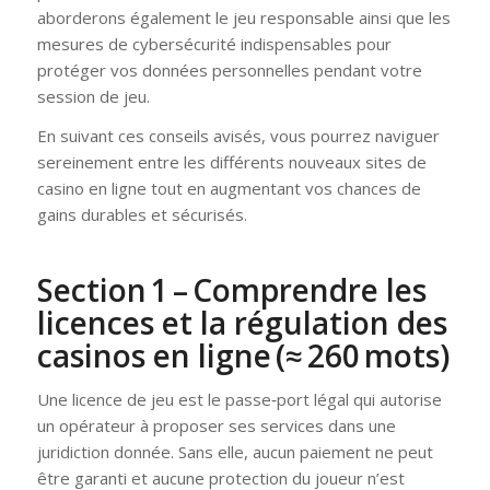
aborderons également le jeu responsable ainsi que les
mesures de cybersécurité indispensables pour
protéger vos données personnelles pendant votre
session de jeu.
En suivant ces conseils avisés, vous pourrez naviguer
sereinement entre les différents nouveaux sites de
casino en ligne tout en augmentant vos chances de
gains durables et sécurisés.
Section 1 – Comprendre les
licences et la régulation des
casinos en ligne (≈ 260 mots)
Une licence de jeu est le passe‑port légal qui autorise
un opérateur à proposer ses services dans une
juridiction donnée. Sans elle, aucun paiement ne peut
être garanti et aucune protection du joueur n’est