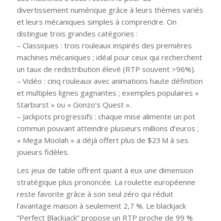
divertissement numérique grâce à leurs thèmes variés
et leurs mécaniques simples à comprendre. On
distingue trois grandes catégories :
– Classiques : trois rouleaux inspirés des premières
machines mécaniques ; idéal pour ceux qui recherchent
un taux de redistribution élevé (RTP souvent >96%).
– Vidéo : cinq rouleaux avec animations haute définition
et multiples lignes gagnantes ; exemples populaires «
Starburst » ou « Gonzo’s Quest ».
– Jackpots progressifs : chaque mise alimente un pot
commun pouvant atteindre plusieurs millions d’euros ;
« Mega Moolah » a déjà offert plus de $23 M à ses
joueurs fidèles.
Les jeux de table offrent quant à eux une dimension
stratégique plus prononcée. La roulette européenne
reste favorite grâce à son seul zéro qui réduit
l’avantage maison à seulement 2,7 %. Le blackjack
“Perfect Blackjack” propose un RTP proche de 99 %