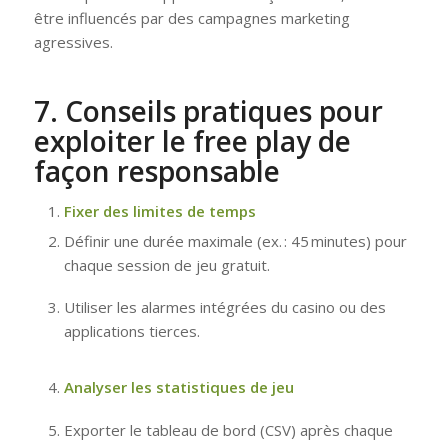
être influencés par des campagnes marketing
agressives.
7. Conseils pratiques pour
exploiter le free play de
façon responsable
Fixer des limites de temps
Définir une durée maximale (ex. : 45 minutes) pour
chaque session de jeu gratuit.
Utiliser les alarmes intégrées du casino ou des
applications tierces.
Analyser les statistiques de jeu
Exporter le tableau de bord (CSV) après chaque