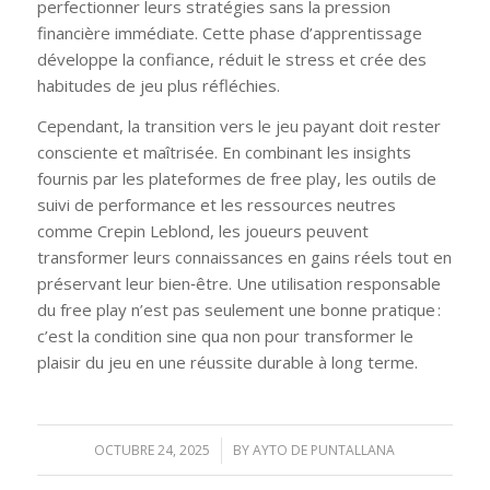
perfectionner leurs stratégies sans la pression
financière immédiate. Cette phase d’apprentissage
développe la confiance, réduit le stress et crée des
habitudes de jeu plus réfléchies.
Cependant, la transition vers le jeu payant doit rester
consciente et maîtrisée. En combinant les insights
fournis par les plateformes de free play, les outils de
suivi de performance et les ressources neutres
comme Crepin Leblond, les joueurs peuvent
transformer leurs connaissances en gains réels tout en
préservant leur bien‑être. Une utilisation responsable
du free play n’est pas seulement une bonne pratique :
c’est la condition sine qua non pour transformer le
plaisir du jeu en une réussite durable à long terme.
OCTUBRE 24, 2025
/
BY
AYTO DE PUNTALLANA