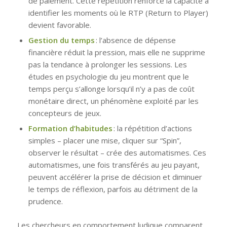
de paiement. Cette répétition renforce la capacité à
identifier les moments où le RTP (Return to Player)
devient favorable.
Gestion du temps
: l’absence de dépense
financière réduit la pression, mais elle ne supprime
pas la tendance à prolonger les sessions. Les
études en psychologie du jeu montrent que le
temps perçu s’allonge lorsqu’il n’y a pas de coût
monétaire direct, un phénomène exploité par les
concepteurs de jeux.
Formation d’habitudes
: la répétition d’actions
simples – placer une mise, cliquer sur “Spin”,
observer le résultat – crée des automatismes. Ces
automatismes, une fois transférés au jeu payant,
peuvent accélérer la prise de décision et diminuer
le temps de réflexion, parfois au détriment de la
prudence.
Les chercheurs en comportement ludique comparent