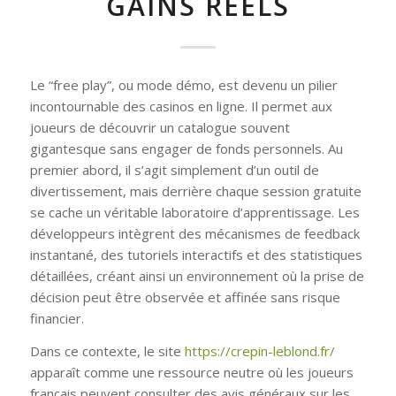
GAINS RÉELS
Le “free play”, ou mode démo, est devenu un pilier
incontournable des casinos en ligne. Il permet aux
joueurs de découvrir un catalogue souvent
gigantesque sans engager de fonds personnels. Au
premier abord, il s’agit simplement d’un outil de
divertissement, mais derrière chaque session gratuite
se cache un véritable laboratoire d’apprentissage. Les
développeurs intègrent des mécanismes de feedback
instantané, des tutoriels interactifs et des statistiques
détaillées, créant ainsi un environnement où la prise de
décision peut être observée et affinée sans risque
financier.
Dans ce contexte, le site
https://crepin-leblond.fr/
apparaît comme une ressource neutre où les joueurs
français peuvent consulter des avis généraux sur les