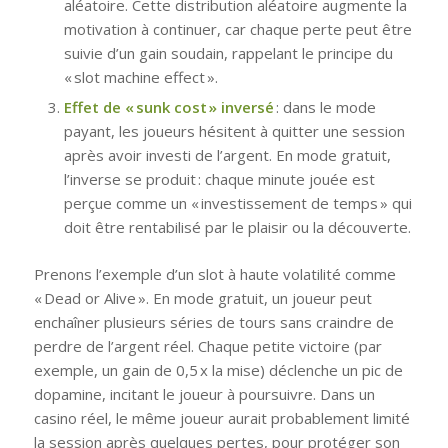
aléatoire. Cette distribution aléatoire augmente la
motivation à continuer, car chaque perte peut être
suivie d’un gain soudain, rappelant le principe du
« slot machine effect ».
Effet de « sunk cost » inversé
: dans le mode
payant, les joueurs hésitent à quitter une session
après avoir investi de l’argent. En mode gratuit,
l’inverse se produit : chaque minute jouée est
perçue comme un « investissement de temps » qui
doit être rentabilisé par le plaisir ou la découverte.
Prenons l’exemple d’un slot à haute volatilité comme
« Dead or Alive ». En mode gratuit, un joueur peut
enchaîner plusieurs séries de tours sans craindre de
perdre de l’argent réel. Chaque petite victoire (par
exemple, un gain de 0,5 x la mise) déclenche un pic de
dopamine, incitant le joueur à poursuivre. Dans un
casino réel, le même joueur aurait probablement limité
la session après quelques pertes, pour protéger son