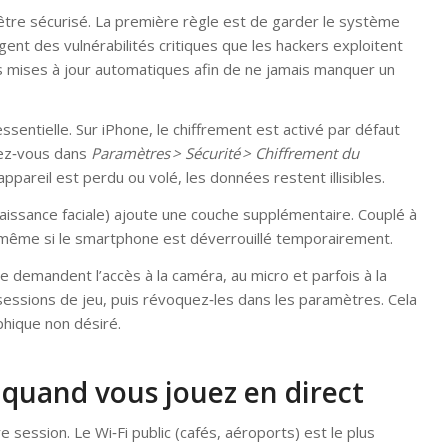
t être sécurisé. La première règle est de garder le système
igent des vulnérabilités critiques que les hackers exploitent
les mises à jour automatiques afin de ne jamais manquer un
sentielle. Sur iPhone, le chiffrement est activé par défaut
ndez‑vous dans
Paramètres > Sécurité > Chiffrement du
appareil est perdu ou volé, les données restent illisibles.
aissance faciale) ajoute une couche supplémentaire. Couplé à
 même si le smartphone est déverrouillé temporairement.
ve demandent l’accès à la caméra, au micro et parfois à la
sessions de jeu, puis révoquez‑les dans les paramètres. Cela
phique non désiré.
s quand vous jouez en direct
e session. Le Wi‑Fi public (cafés, aéroports) est le plus