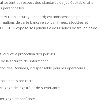
 attestent du respect des standards de jeu équitable, ainsi
s personnelles.
try Data Security Standard) est indispensable pour les
ormations de carte bancaire sont chiffrées, stockées et
as PCI‑DSS expose ses joueurs à des risques de fraude et de
 jeux et la protection des joueurs.
de la sécurité de l’information.
tion des Données, indispensable pour les opérateurs
 paiements par carte.
, gage de légalité et de surveillance.
emier gage de confiance.