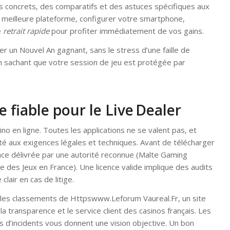
ls concrets, des comparatifs et des astuces spécifiques aux
a meilleure plateforme, configurer votre smartphone,
e
retrait rapide
pour profiter immédiatement de vos gains.
 un Nouvel An gagnant, sans le stress d’une faille de
 en sachant que votre session de jeu est protégée par
 fiable pour le Live Dealer
ino en ligne. Toutes les applications ne se valent pas, et
ité aux exigences légales et techniques. Avant de télécharger
ence délivrée par une autorité reconnue (Malte Gaming
e des Jeux en France). Une licence valide implique des audits
clair en cas de litige.
ez les classements de Httpswww.Leforum Vaureal.Fr, un site
 transparence et le service client des casinos français. Les
ts d’incidents vous donnent une vision objective. Un bon