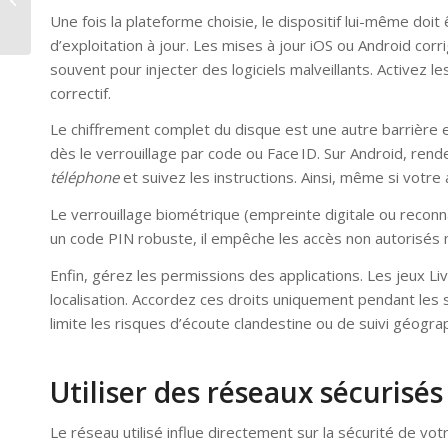
“Dinamiza Rural” en
Une fois la plateforme choisie, le dispositif lui-même doi
Puntallan...
d’exploitation à jour. Les mises à jour iOS ou Android corr
souvent pour injecter des logiciels malveillants. Activez 
correctif.
Le chiffrement complet du disque est une autre barrière es
dès le verrouillage par code ou Face ID. Sur Android, re
téléphone
et suivez les instructions. Ainsi, même si votre 
Le verrouillage biométrique (empreinte digitale ou reconn
un code PIN robuste, il empêche les accès non autorisés
Enfin, gérez les permissions des applications. Les jeux Li
localisation. Accordez ces droits uniquement pendant les 
limite les risques d’écoute clandestine ou de suivi géogra
Utiliser des réseaux sécurisé
Le réseau utilisé influe directement sur la sécurité de votr