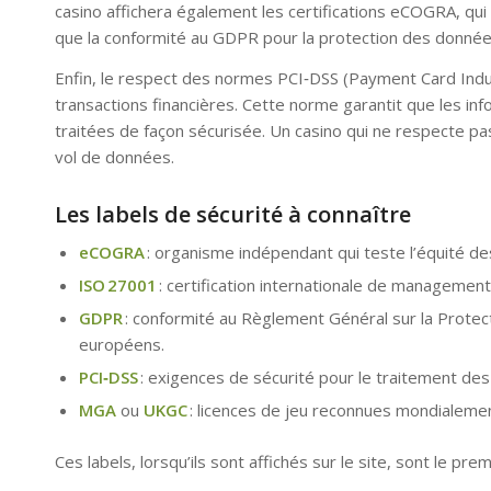
casino affichera également les certifications eCOGRA, qui
que la conformité au GDPR pour la protection des donnée
Enfin, le respect des normes PCI‑DSS (Payment Card Indus
transactions financières. Cette norme garantit que les inf
traitées de façon sécurisée. Un casino qui ne respecte p
vol de données.
Les labels de sécurité à connaître
eCOGRA
: organisme indépendant qui teste l’équité des
ISO 27001
: certification internationale de management 
GDPR
: conformité au Règlement Général sur la Protec
européens.
PCI‑DSS
: exigences de sécurité pour le traitement des
MGA
ou
UKGC
: licences de jeu reconnues mondialement
Ces labels, lorsqu’ils sont affichés sur le site, sont le pr