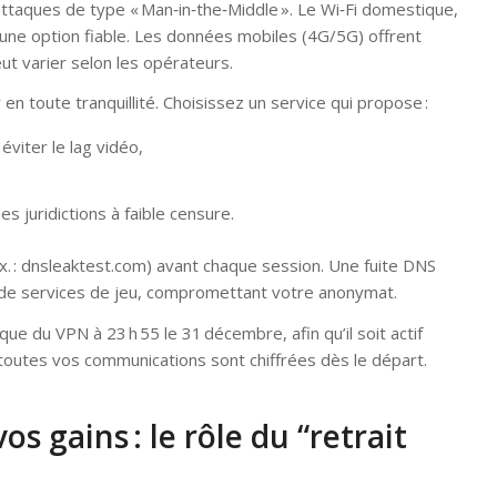
s attaques de type « Man‑in‑the‑Middle ». Le Wi‑Fi domestique,
 une option fiable. Les données mobiles (4G/5G) offrent
ut varier selon les opérateurs.
 en toute tranquillité. Choisissez un service qui propose :
iter le lag vidéo,
 juridictions à faible censure.
x. : dnsleaktest.com) avant chaque session. Une fuite DNS
s de services de jeu, compromettant votre anonymat.
 du VPN à 23 h 55 le 31 décembre, afin qu’il soit actif
 toutes vos communications sont chiffrées dès le départ.
s gains : le rôle du “retrait