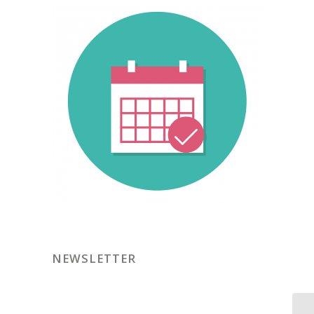
NEWSLETTER