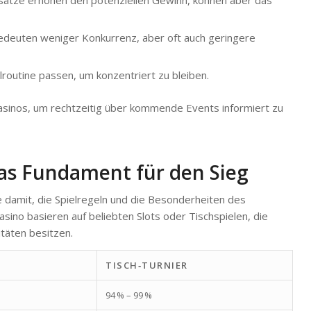
edeuten weniger Konkurrenz, aber oft auch geringere
elroutine passen, um konzentriert zu bleiben.
asinos, um rechtzeitig über kommende Events informiert zu
Das Fundament für den Sieg
e damit, die Spielregeln und die Besonderheiten des
Casino basieren auf beliebten Slots oder Tischspielen, die
itäten besitzen.
TISCH‑TURNIER
94 % – 99 %