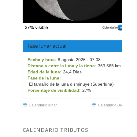
Fase lunar actual
Fecha y hora:
8 agosto 2026 - 07:08
Distancia entre la luna y la tierra:
363.665 km
Edad de la luna:
24,4 Días
Fase de la luna:
El tamaño de la luna disminuye (Superluna)
Porcentaje de visibilidad:
27%
Calendario lunar
Calendario-365.es
CALENDARIO TRIBUTOS