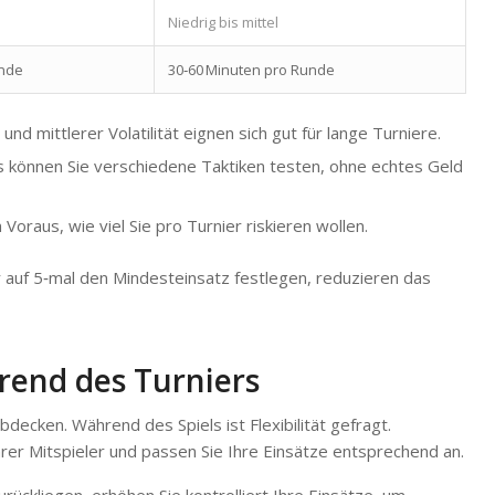
Niedrig bis mittel
unde
30‑60 Minuten pro Runde
nd mittlerer Volatilität eignen sich gut für lange Turniere.
önnen Sie verschiedene Taktiken testen, ohne echtes Geld
oraus, wie viel Sie pro Turnier riskieren wollen.
er auf 5‑mal den Mindesteinsatz festlegen, reduzieren das
rend des Turniers
bdecken. Während des Spiels ist Flexibilität gefragt.
hrer Mitspieler und passen Sie Ihre Einsätze entsprechend an.
rückliegen, erhöhen Sie kontrolliert Ihre Einsätze, um