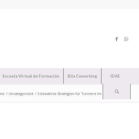
Escuela Virtual de Formación
Bila Coworking
IDAE
me
/
Uncategorized
/
5 bewährte Strategien für Turniere im Total Casino