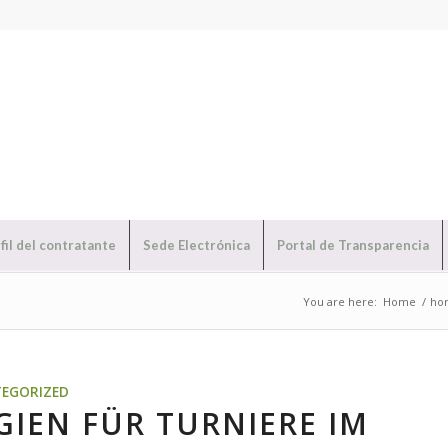
fil del contratante
Sede Electrónica
Portal de Transparencia
You are here:
Home
/
ho
EGORIZED
GIEN FÜR TURNIERE IM