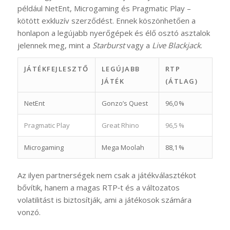
például NetEnt, Microgaming és Pragmatic Play –
kötött exkluzív szerződést. Ennek köszönhetően a
honlapon a legújabb nyerőgépek és élő osztó asztalok
jelennek meg, mint a
Starburst
vagy a
Live Blackjack
.
JÁTÉKFEJLESZTŐ
LEGÚJABB
RTP
JÁTÉK
(ÁTLAG)
NetEnt
Gonzo’s Quest
96,0 %
Pragmatic Play
Great Rhino
96,5 %
Microgaming
Mega Moolah
88,1 %
Az ilyen partnerségek nem csak a játékválasztékot
bővítik, hanem a magas RTP‑t és a változatos
volatilitást is biztosítják, ami a játékosok számára
vonzó.