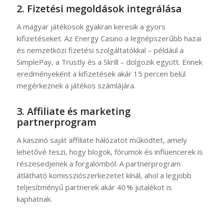
2. Fizetési megoldások integrálása
A magyar játékosok gyakran keresik a gyors
kifizetéseket. Az Energy Casino a legnépszerűbb hazai
és nemzetközi fizetési szolgáltatókkal – például a
SimplePay, a Trustly és a Skrill – dolgozik együtt. Ennek
eredményeként a kifizetések akár 15 percen belül
megérkeznek a játékos számlájára.
3. Affiliate és marketing
partnerprogram
A kaszinó saját affiliate hálózatot működtet, amely
lehetővé teszi, hogy blogok, fórumok és influencerek is
részesedjenek a forgalomból. A partnerprogram
átlátható komissziószerkezetet kínál, ahol a legjobb
teljesítményű partnerek akár 40 % jutalékot is
kaphatnak.