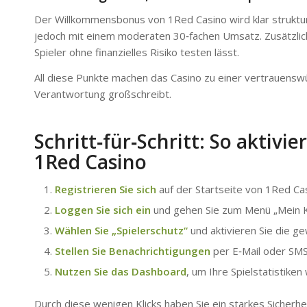
Der Willkommensbonus von 1Red Casino wird klar strukturie
jedoch mit einem moderaten 30‑fachen Umsatz. Zusätzlic
Spieler ohne finanzielles Risiko testen lässt.
All diese Punkte machen das Casino zu einer vertrauenswü
Verantwortung großschreibt.
Schritt‑für‑Schritt: So aktivi
1Red Casino
Registrieren Sie sich
auf der Startseite von 1Red Cas
Loggen Sie sich ein
und gehen Sie zum Menü „Mein K
Wählen Sie „Spielerschutz“
und aktivieren Sie die ge
Stellen Sie Benachrichtigungen
per E‑Mail oder SMS
Nutzen Sie das Dashboard
, um Ihre Spielstatistiken
Durch diese wenigen Klicks haben Sie ein starkes Sicherh