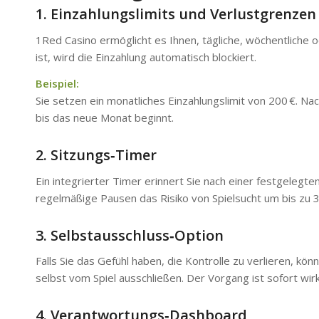
1. Einzahlungslimits und Verlustgrenzen
1Red Casino ermöglicht es Ihnen, tägliche, wöchentliche o
ist, wird die Einzahlung automatisch blockiert.
Beispiel:
Sie setzen ein monatliches Einzahlungslimit von 200 €. Na
bis das neue Monat beginnt.
2. Sitzungs‑Timer
Ein integrierter Timer erinnert Sie nach einer festgelegte
regelmäßige Pausen das Risiko von Spielsucht um bis zu 
3. Selbstausschluss‑Option
Falls Sie das Gefühl haben, die Kontrolle zu verlieren, könn
selbst vom Spiel ausschließen. Der Vorgang ist sofort wi
4. Verantwortungs‑Dashboard