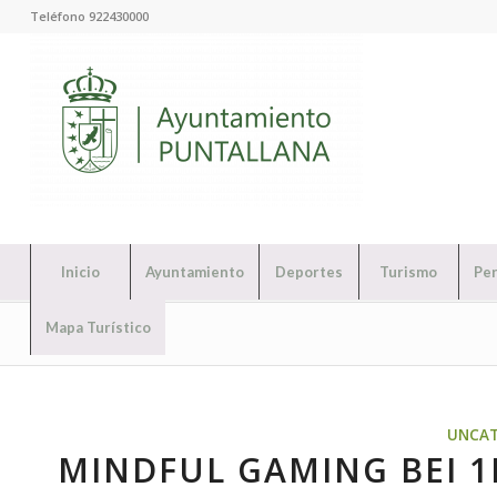
Teléfono 922430000
Inicio
Ayuntamiento
Deportes
Turismo
Per
Mapa Turístico
UNCAT
MINDFUL GAMING BEI 1