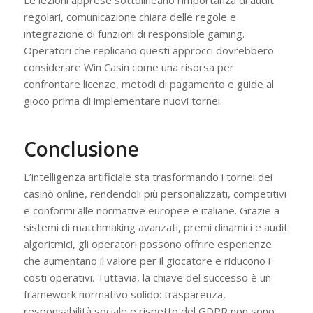
Le lezioni apprese sottolineano l’importanza di audit
regolari, comunicazione chiara delle regole e
integrazione di funzioni di responsible gaming.
Operatori che replicano questi approcci dovrebbero
considerare Win Casin come una risorsa per
confrontare licenze, metodi di pagamento e guide al
gioco prima di implementare nuovi tornei.
Conclusione
L’intelligenza artificiale sta trasformando i tornei dei
casinò online, rendendoli più personalizzati, competitivi
e conformi alle normative europee e italiane. Grazie a
sistemi di matchmaking avanzati, premi dinamici e audit
algoritmici, gli operatori possono offrire esperienze
che aumentano il valore per il giocatore e riducono i
costi operativi. Tuttavia, la chiave del successo è un
framework normativo solido: trasparenza,
responsabilità sociale e rispetto del GDPR non sono