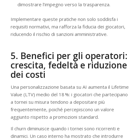
dimostrare l’impegno verso la trasparenza.
Implementare queste pratiche non solo soddisfa i
requisiti normativi, ma rafforza la fiducia dei giocatori,
riducendo il rischio di sanzioni amministrative.
5. Benefici per gli operatori:
crescita, fedeltà e riduzione
dei costi
Una personalizzazione basata su AI aumenta il Lifetime
Value (LTV) medio del 18 %: i giocatori che partecipano
a tornei su misura tendono a depositare più
frequentemente, poiché percepiscono un valore
aggiunto rispetto a promozioni standard.
Il churn diminuisce quando i tornei sono ricorrenti e
dinamici. Un caso interno ha mostrato che introdurre