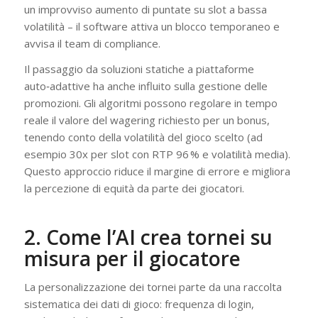
un improvviso aumento di puntate su slot a bassa
volatilità – il software attiva un blocco temporaneo e
avvisa il team di compliance.
Il passaggio da soluzioni statiche a piattaforme
auto‑adattive ha anche influito sulla gestione delle
promozioni. Gli algoritmi possono regolare in tempo
reale il valore del wagering richiesto per un bonus,
tenendo conto della volatilità del gioco scelto (ad
esempio 30x per slot con RTP 96 % e volatilità media).
Questo approccio riduce il margine di errore e migliora
la percezione di equità da parte dei giocatori.
2. Come l’AI crea tornei su
misura per il giocatore
La personalizzazione dei tornei parte da una raccolta
sistematica dei dati di gioco: frequenza di login,