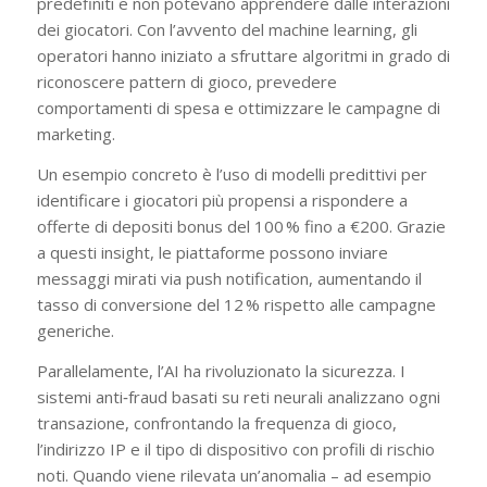
predefiniti e non potevano apprendere dalle interazioni
dei giocatori. Con l’avvento del machine learning, gli
operatori hanno iniziato a sfruttare algoritmi in grado di
riconoscere pattern di gioco, prevedere
comportamenti di spesa e ottimizzare le campagne di
marketing.
Un esempio concreto è l’uso di modelli predittivi per
identificare i giocatori più propensi a rispondere a
offerte di depositi bonus del 100 % fino a €200. Grazie
a questi insight, le piattaforme possono inviare
messaggi mirati via push notification, aumentando il
tasso di conversione del 12 % rispetto alle campagne
generiche.
Parallelamente, l’AI ha rivoluzionato la sicurezza. I
sistemi anti‑fraud basati su reti neurali analizzano ogni
transazione, confrontando la frequenza di gioco,
l’indirizzo IP e il tipo di dispositivo con profili di rischio
noti. Quando viene rilevata un’anomalia – ad esempio