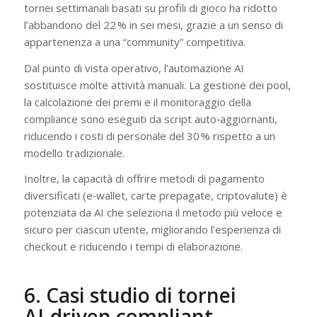
tornei settimanali basati su profili di gioco ha ridotto
l’abbandono del 22 % in sei mesi, grazie a un senso di
appartenenza a una “community” competitiva.
Dal punto di vista operativo, l’automazione AI
sostituisce molte attività manuali. La gestione dei pool,
la calcolazione dei premi e il monitoraggio della
compliance sono eseguiti da script auto‑aggiornanti,
riducendo i costi di personale del 30 % rispetto a un
modello tradizionale.
Inoltre, la capacità di offrire metodi di pagamento
diversificati (e‑wallet, carte prepagate, criptovalute) è
potenziata da AI che seleziona il metodo più veloce e
sicuro per ciascun utente, migliorando l’esperienza di
checkout e riducendo i tempi di elaborazione.
6. Casi studio di tornei
AI‑driven compliant