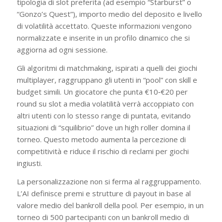
tipologia di slot preferita (ad esempio “Starburst” o
“Gonzo’s Quest”), importo medio del deposito e livello
di volatilità accettato. Queste informazioni vengono
normalizzate e inserite in un profilo dinamico che si
aggiorna ad ogni sessione.
Gli algoritmi di matchmaking, ispirati a quelli dei giochi
multiplayer, raggruppano gli utenti in “pool” con skill e
budget simili. Un giocatore che punta €10‑€20 per
round su slot a media volatilità verrà accoppiato con
altri utenti con lo stesso range di puntata, evitando
situazioni di “squilibrio” dove un high roller domina il
torneo. Questo metodo aumenta la percezione di
competitività e riduce il rischio di reclami per giochi
ingiusti.
La personalizzazione non si ferma al raggruppamento.
L’AI definisce premi e strutture di payout in base al
valore medio del bankroll della pool. Per esempio, in un
torneo di 500 partecipanti con un bankroll medio di