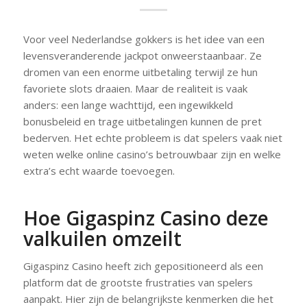
Voor veel Nederlandse gokkers is het idee van een
levensveranderende jackpot onweerstaanbaar. Ze
dromen van een enorme uitbetaling terwijl ze hun
favoriete slots draaien. Maar de realiteit is vaak
anders: een lange wachttijd, een ingewikkeld
bonusbeleid en trage uitbetalingen kunnen de pret
bederven. Het echte probleem is dat spelers vaak niet
weten welke online casino’s betrouwbaar zijn en welke
extra’s echt waarde toevoegen.
Hoe Gigaspinz Casino deze
valkuilen omzeilt
Gigaspinz Casino heeft zich gepositioneerd als een
platform dat de grootste frustraties van spelers
aanpakt. Hier zijn de belangrijkste kenmerken die het