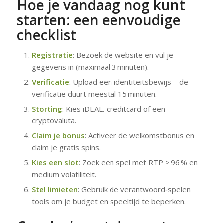
Hoe je vandaag nog kunt
starten: een eenvoudige
checklist
Registratie
: Bezoek de website en vul je
gegevens in (maximaal 3 minuten).
Verificatie
: Upload een identiteitsbewijs – de
verificatie duurt meestal 15 minuten.
Storting
: Kies iDEAL, creditcard of een
cryptovaluta.
Claim je bonus
: Activeer de welkomstbonus en
claim je gratis spins.
Kies een slot
: Zoek een spel met RTP > 96 % en
medium volatiliteit.
Stel limieten
: Gebruik de verantwoord‑spelen
tools om je budget en speeltijd te beperken.