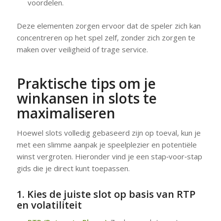
voordelen.
Deze elementen zorgen ervoor dat de speler zich kan
concentreren op het spel zelf, zonder zich zorgen te
maken over veiligheid of trage service.
Praktische tips om je
winkansen in slots te
maximaliseren
Hoewel slots volledig gebaseerd zijn op toeval, kun je
met een slimme aanpak je speelplezier en potentiële
winst vergroten. Hieronder vind je een stap‑voor‑stap
gids die je direct kunt toepassen.
1. Kies de juiste slot op basis van RTP
en volatiliteit