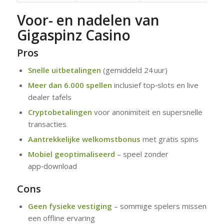
Voor- en nadelen van
Gigaspinz Casino
Pros
Snelle uitbetalingen
(gemiddeld 24 uur)
Meer dan 6.000 spellen
inclusief top‑slots en live
dealer tafels
Cryptobetalingen
voor anonimiteit en supersnelle
transacties
Aantrekkelijke welkomstbonus
met gratis spins
Mobiel geoptimaliseerd
– speel zonder
app‑download
Cons
Geen fysieke vestiging
– sommige spelers missen
een offline ervaring