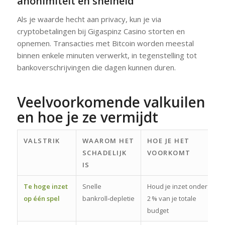
anonimiteit en snelheid
Als je waarde hecht aan privacy, kun je via
cryptobetalingen bij Gigaspinz Casino storten en
opnemen. Transacties met Bitcoin worden meestal
binnen enkele minuten verwerkt, in tegenstelling tot
bankoverschrijvingen die dagen kunnen duren.
Veelvoorkomende valkuilen
en hoe je ze vermijdt
VALSTRIK
WAAROM HET
HOE JE HET
SCHADELIJK
VOORKOMT
IS
Te hoge inzet
Snelle
Houd je inzet onder
op één spel
bankroll‑depletie
2 % van je totale
budget