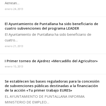
Aenean…
enero 24, 2013
El Ayuntamiento de Puntallana ha sido beneficiario de
cuatro subvenciones del programa LEADER
El Ayuntamiento de Puntallana ha sido beneficiario de
cuatro…
enero 21, 2013
I Primer torneo de Ajedrez «Mercadillo del Agricultor»
enero 15, 2013
Se establecen las bases reguladoras para la concesión
de subvenciones públicas destinadas a la financiación
de la acción «Tu primer trabajo EURES»
EL AYUNTAMIENTO DE PUNTALLANA INFORMA:
MINISTERIO DE EMPLEO…