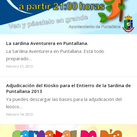
nuevas opciones de entretenimiento.
La sardina Aventurera en Puntallana.
La Sardina Aventurera en Puntallana. Está todo
preparado…
febrero 21, 2013
Adjudicación del Kiosko para el Entierro de la Sardina de
Puntallana 2013
Ya puedes descargar las bases para la adjudicación del
kiosco…
febrero 14, 2013