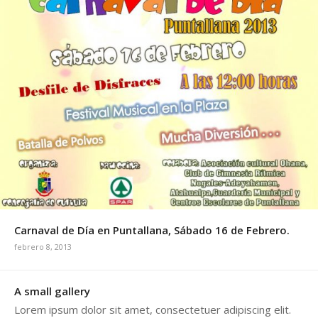
Carnaval de Día en Puntallana, Sábado 16 de Febrero.
febrero 8, 2013
A small gallery
Lorem ipsum dolor sit amet, consectetuer adipiscing elit.