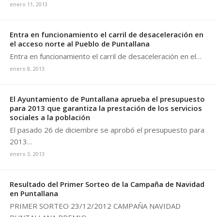
enero 11, 2013
Entra en funcionamiento el carril de desaceleración en
el acceso norte al Pueblo de Puntallana
Entra en funcionamiento el carril de desaceleración en el…
enero 8, 2013
El Ayuntamiento de Puntallana aprueba el presupuesto
para 2013 que garantiza la prestación de los servicios
sociales a la población
El pasado 26 de diciembre se aprobó el presupuesto para
2013…
enero 3, 2013
Resultado del Primer Sorteo de la Campaña de Navidad
en Puntallana
PRIMER SORTEO 23/12/2012 CAMPAÑA NAVIDAD