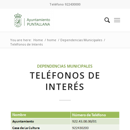
Teléfono 922430000
You are here:
Home
/
home
/
Dependencias Municipales
/
Teléfonos de Interés
DEPENDENCIAS MUNICIPALES
TELÉFONOS DE
INTERÉS