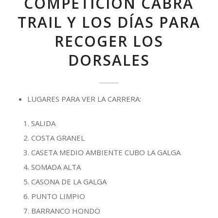
COMPETICIÓN CABRA
TRAIL Y LOS DÍAS PARA
RECOGER LOS
DORSALES
LUGARES PARA VER LA CARRERA:
SALIDA
COSTA GRANEL
CASETA MEDIO AMBIENTE CUBO LA GALGA
SOMADA ALTA
CASONA DE LA GALGA
PUNTO LIMPIO
BARRANCO HONDO