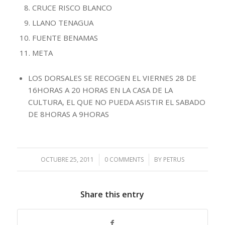
CRUCE RISCO BLANCO
LLANO TENAGUA
FUENTE BENAMAS
META
LOS DORSALES SE RECOGEN EL VIERNES 28 DE
16HORAS A 20 HORAS EN LA CASA DE LA
CULTURA, EL QUE NO PUEDA ASISTIR EL SABADO
DE 8HORAS A 9HORAS
OCTUBRE 25, 2011
/
0 COMMENTS
/
BY
PETRUS
Share this entry