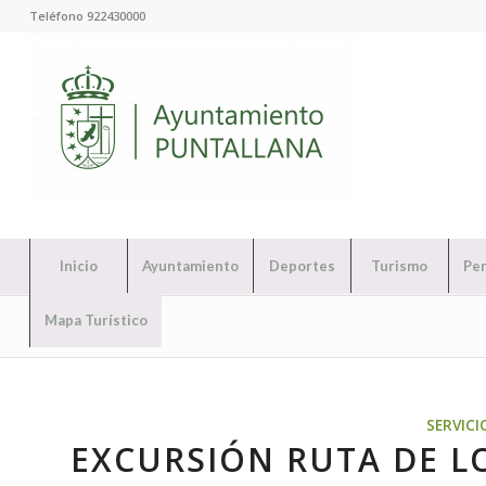
Teléfono 922430000
Inicio
Ayuntamiento
Deportes
Turismo
Per
Mapa Turístico
SERVICI
EXCURSIÓN RUTA DE LO