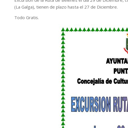
(La Galga), tienen de plazo hasta el 27 de Diciembre.
Todo Gratis.