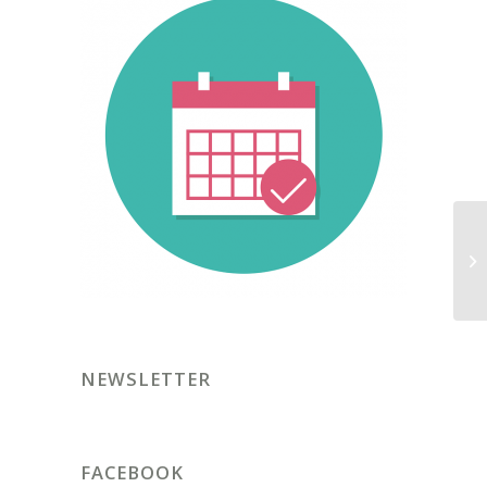
NEWSLETTER
FACEBOOK