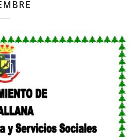
IEMBRE