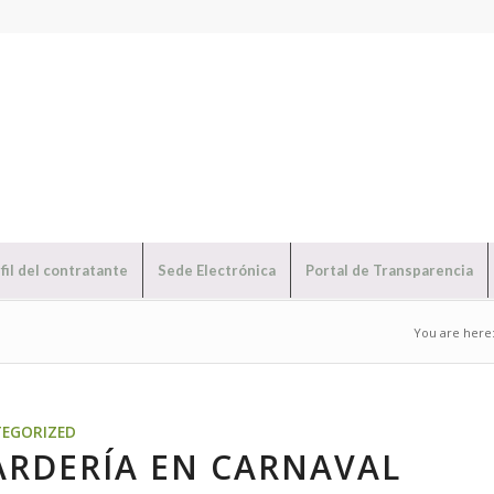
fil del contratante
Sede Electrónica
Portal de Transparencia
You are here
EGORIZED
ARDERÍA EN CARNAVAL