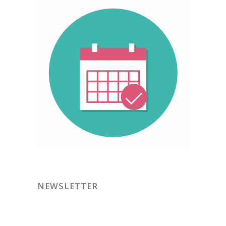
NEWSLETTER