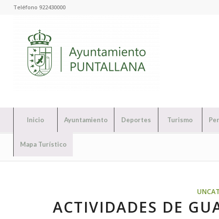
Teléfono 922430000
Inicio
Ayuntamiento
Deportes
Turismo
Per
Mapa Turístico
UNCAT
ACTIVIDADES DE GU