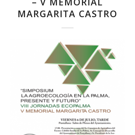
– V MEMORIAL
MARGARITA CASTRO