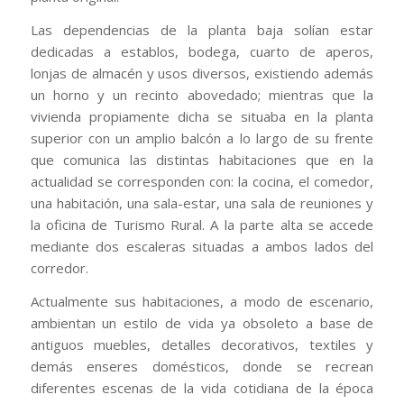
Las dependencias de la planta baja solían estar
dedicadas a establos, bodega, cuarto de aperos,
lonjas de almacén y usos diversos, existiendo además
un horno y un recinto abovedado; mientras que la
vivienda propiamente dicha se situaba en la planta
superior con un amplio balcón a lo largo de su frente
que comunica las distintas habitaciones que en la
actualidad se corresponden con: la cocina, el comedor,
una habitación, una sala-estar, una sala de reuniones y
la oficina de Turismo Rural. A la parte alta se accede
mediante dos escaleras situadas a ambos lados del
corredor.
Actualmente sus habitaciones, a modo de escenario,
ambientan un estilo de vida ya obsoleto a base de
antiguos muebles, detalles decorativos, textiles y
demás enseres domésticos, donde se recrean
diferentes escenas de la vida cotidiana de la época