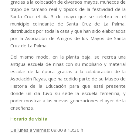
gracias a la colocación de diversos mayos, muñecos de
trapo de tamaño real y típicos de la festividad de la
Santa Cruz el día 3 de mayo que se celebra en el
municipio colindante de Santa Cruz de La Palma,
distribuidos por toda la casa y que han sido elaborados
por la Asociación de Amigos de los Mayos de Santa
Cruz de La Palma.
Del mismo modo, en la planta baja, se recrea una
antigua escuela de niñas con su mobiliario y material
escolar de la época gracias a la colaboración de la
Asociación Rayas, que ha cedido parte de su Museo de
Historia de la Educación para que esté presente
donde un día tuvo su sede la escuela femenina, y
poder mostrar a las nuevas generaciones el ayer de la
enseñanza.
Horario de visita:
De lunes a viernes
: 09:00 a 13:30 h