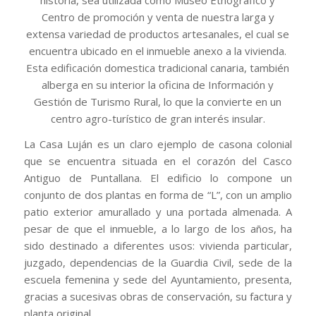
Centro de promoción y venta de nuestra larga y
extensa variedad de productos artesanales, el cual se
encuentra ubicado en el inmueble anexo a la vivienda.
Esta edificación domestica tradicional canaria, también
alberga en su interior la oficina de Información y
Gestión de Turismo Rural, lo que la convierte en un
centro agro-turístico de gran interés insular.
La Casa Luján es un claro ejemplo de casona colonial
que se encuentra situada en el corazón del Casco
Antiguo de Puntallana. El edificio lo compone un
conjunto de dos plantas en forma de “L”, con un amplio
patio exterior amurallado y una portada almenada. A
pesar de que el inmueble, a lo largo de los años, ha
sido destinado a diferentes usos: vivienda particular,
juzgado, dependencias de la Guardia Civil, sede de la
escuela femenina y sede del Ayuntamiento, presenta,
gracias a sucesivas obras de conservación, su factura y
planta original.