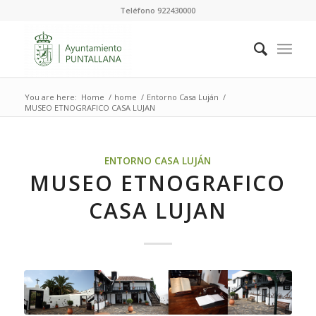
Teléfono 922430000
You are here:
Home
/
home
/
Entorno Casa Luján
/
MUSEO ETNOGRAFICO CASA LUJAN
ENTORNO CASA LUJÁN
MUSEO ETNOGRAFICO
CASA LUJAN