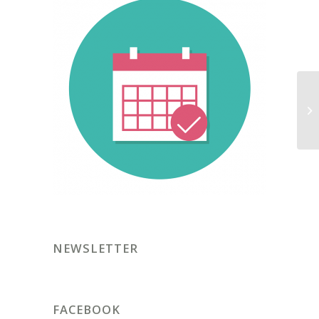
NEWSLETTER
FACEBOOK