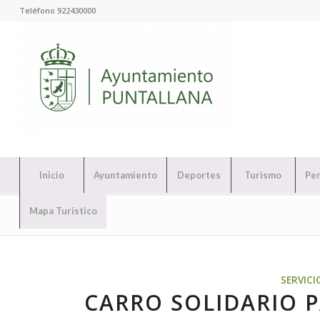
Teléfono 922430000
Inicio
Ayuntamiento
Deportes
Turismo
Per
Mapa Turístico
SERVICI
CARRO SOLIDARIO P