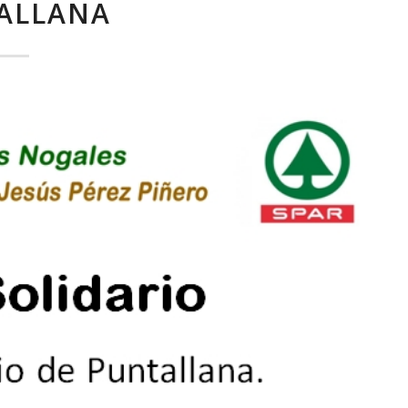
ALLANA