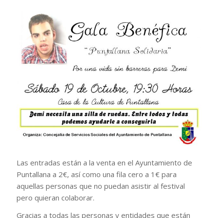
Las entradas están a la venta en el Ayuntamiento de
Puntallana a 2€, así como una fila cero a 1€ para
aquellas personas que no puedan asistir al festival
pero quieran colaborar.
Gracias a todas las personas y entidades que están