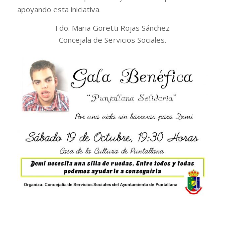
apoyando esta iniciativa.
Fdo. Maria Goretti Rojas Sánchez
Concejala de Servicios Sociales.