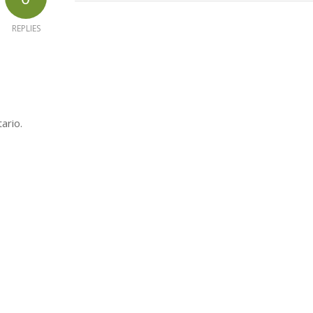
REPLIES
ario.