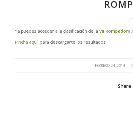
ROMP
Ya puedes acceder a la clasificación de la
VII Rompedora,
Pincha aquí
, para descargarte los resultados.
FEBRERO 24, 2014
/
Share 