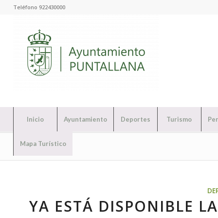
Teléfono 922430000
Inicio
Ayuntamiento
Deportes
Turismo
Per
Mapa Turístico
DE
YA ESTÁ DISPONIBLE LA