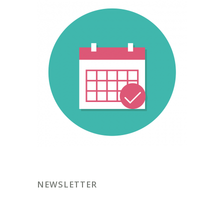
NEWSLETTER