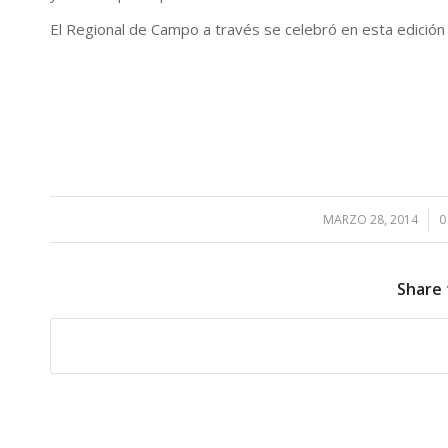
El Regional de Campo a través se celebró en esta edición
MARZO 28, 2014
/
0
Share 