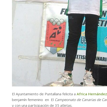
El Ayuntamiento de Puntallana felicita a
Africa Hernández
benjamín femenino en El
Campeonato de Canarias de Ca
y con una participación de 35 atletas.