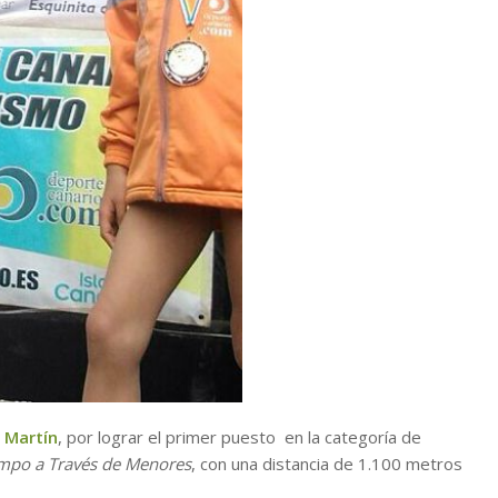
 Martín
, por lograr el primer puesto en la categoría de
mpo a Través de Menores
, con una distancia de 1.100 metros