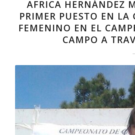
AFRICA HERNÁNDEZ M
PRIMER PUESTO EN LA
FEMENINO EN EL CAMP
CAMPO A TRA