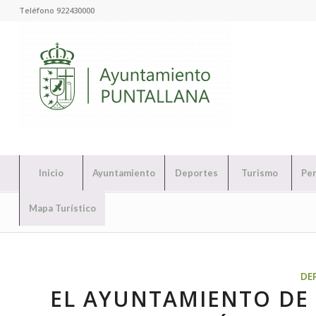
Teléfono 922430000
Inicio
Ayuntamiento
Deportes
Turismo
Per
Mapa Turístico
DE
EL AYUNTAMIENTO DE 