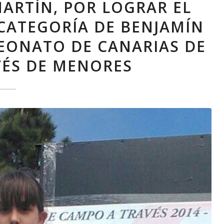
ARTÍN, POR LOGRAR EL
 CATEGORÍA DE BENJAMÍN
EONATO DE CANARIAS DE
VÉS DE MENORES