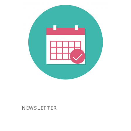
NEWSLETTER