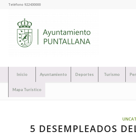
Teléfono 922430000
Inicio
Ayuntamiento
Deportes
Turismo
Per
Mapa Turístico
UNCAT
5 DESEMPLEADOS DE