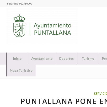
Teléfono 922430000
Inicio
Ayuntamiento
Deportes
Turismo
Per
Mapa Turístico
SERVICI
PUNTALLANA PONE E