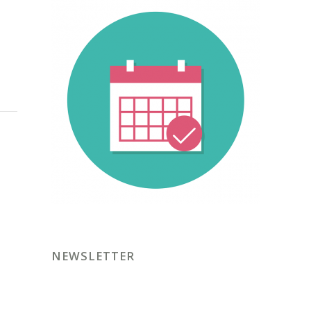
NEWSLETTER