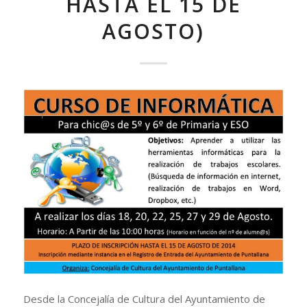
HASTA EL 15 DE
AGOSTO)
Desde la Concejalía de Cultura del Ayuntamiento de