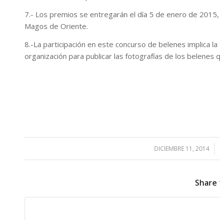
7.- Los premios se entregarán el día 5 de enero de 2015,
Magos de Oriente.
8.-La participación en este concurso de belenes implica la 
organización para publicar las fotografías de los belenes 
DICIEMBRE 11, 2014
/
Share 