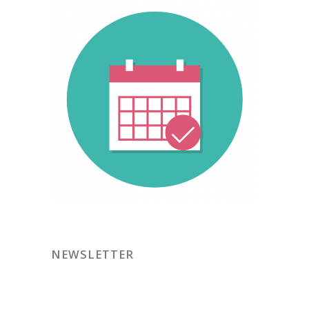
NEWSLETTER