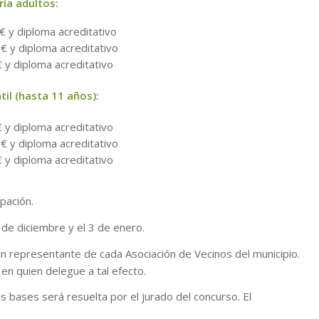
ía adultos:
 y diploma acreditativo
 y diploma acreditativo
 y diploma acreditativo
til (hasta 11 años):
 y diploma acreditativo
 y diploma acreditativo
 y diploma acreditativo
pación.
6 de diciembre y el 3 de enero.
un representante de cada Asociación de Vecinos del municipio.
en quien delegue a tal efecto.
 bases será resuelta por el jurado del concurso. El