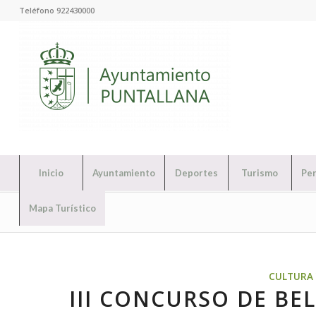
Teléfono 922430000
Inicio
Ayuntamiento
Deportes
Turismo
Per
Mapa Turístico
CULTURA 
III CONCURSO DE BE