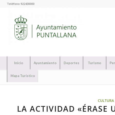
Teléfono 922430000
Inicio
Ayuntamiento
Deportes
Turismo
Per
Mapa Turístico
CULTURA 
LA ACTIVIDAD «ÉRASE 