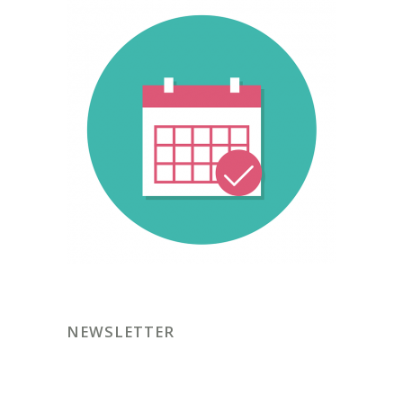
NEWSLETTER