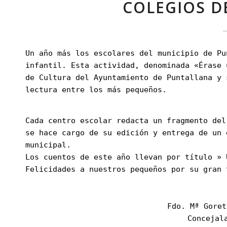
COLEGIOS D
Un año más los escolares del municipio de Pu
infantil. Esta actividad, denominada «Érase 
de Cultura del Ayuntamiento de Puntallana y 
lectura entre los más pequeños.
Cada centro escolar redacta un fragmento del
se hace cargo de su edición y entrega de un 
municipal.
Los cuentos de este año llevan por título » 
Felicidades a nuestros pequeños por su gran 
Fdo. Mª Goret
Concejal