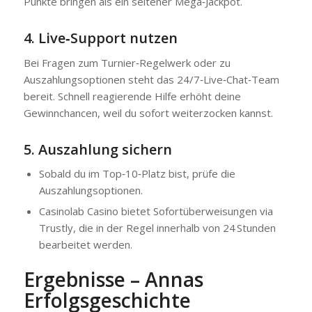
Punkte bringen als ein seltener Mega‑Jackpot.
4. Live‑Support nutzen
Bei Fragen zum Turnier‑Regelwerk oder zu
Auszahlungsoptionen steht das 24/7‑Live‑Chat‑Team
bereit. Schnell reagierende Hilfe erhöht deine
Gewinnchancen, weil du sofort weiterzocken kannst.
5. Auszahlung sichern
Sobald du im Top‑10‑Platz bist, prüfe die
Auszahlungsoptionen.
Casinolab Casino bietet Sofortüberweisungen via
Trustly, die in der Regel innerhalb von 24 Stunden
bearbeitet werden.
Ergebnisse – Annas
Erfolgsgeschichte