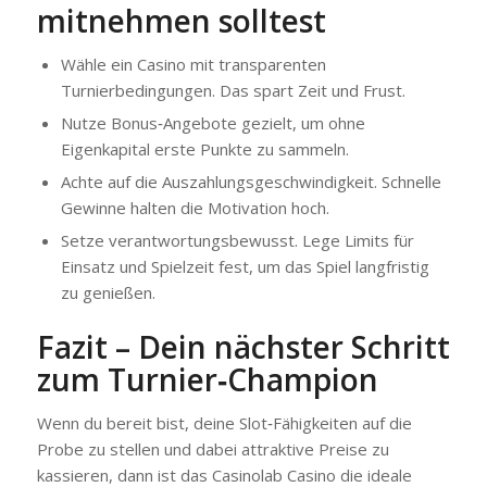
mitnehmen solltest
Wähle ein Casino mit transparenten
Turnierbedingungen. Das spart Zeit und Frust.
Nutze Bonus‑Angebote gezielt, um ohne
Eigenkapital erste Punkte zu sammeln.
Achte auf die Auszahlungsgeschwindigkeit. Schnelle
Gewinne halten die Motivation hoch.
Setze verantwortungsbewusst. Lege Limits für
Einsatz und Spielzeit fest, um das Spiel langfristig
zu genießen.
Fazit – Dein nächster Schritt
zum Turnier‑Champion
Wenn du bereit bist, deine Slot‑Fähigkeiten auf die
Probe zu stellen und dabei attraktive Preise zu
kassieren, dann ist das Casinolab Casino die ideale