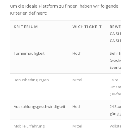
Um die ideale Plattform zu finden, haben wir folgende
Kriterien definiert:
KRITERIUM
WICHTIGKEIT
BEWERTU
CASINOL
CASINO
Turnierhäufigkeit
Hoch
Sehr häufig
(wöchentlic
Events)
Bonusbedingungen
Mittel
Faire
Umsatzbed
(30‑fach)
Auszahlungsgeschwindigkeit
Hoch
24 Stunden 
gängigen M
Mobile Erfahrung
Mittel
Vollständig