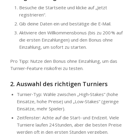
Besuche die Startseite und klicke auf „Jetzt
registrieren“.
Gib deine Daten ein und bestätige die E‑Mail.
Aktiviere den Willkommensbonus (bis zu 200 % auf
die ersten Einzahlungen) und den Bonus ohne
Einzahlung, um sofort zu starten.
Pro Tipp: Nutze den Bonus ohne Einzahlung, um das
Turnier‑Feature risikofrei zu testen.
2. Auswahl des richtigen Turniers
Turnier‑Typ: Wähle zwischen „High‑Stakes“ (hohe
Einsätze, hohe Preise) und „Low‑Stakes“ (geringe
Einsätze, mehr Spieler).
Zeitfenster: Achte auf die Start‑ und Endzeit. Viele
Turniere laufen 24 Stunden, aber die besten Preise
werden oft in den ersten Stunden vergeben.