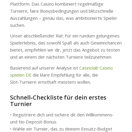
Plattform. Das Casino kombiniert regelmäßige
Turniere, faire Bonusbedingungen und blitzschnelle
Auszahlungen – genau das, was ambitionierte Spieler
suchen.
Unser abschließender Rat: Für ein rundum gelungenes
Spielerlebnis, das sowohl Spaß als auch Gewinnchancen
bietet, empfehlen wir dir, jetzt das Angebot zu testen
und an einem der nächsten Turniere teilzunehmen.
Basierend auf unserer Analyse ist
Casinolab Casino
spielen DE
die klare Empfehlung für alle, die
Slot‑Turniere ernsthaft meistern wollen.
Schnell‑Checkliste für dein erstes
Turnier
• Registriere dich und sichere dir den Willkommens‑
und No‑Deposit‑Bonus.
• Wähle ein Turnier, das zu deinem Einsatz‑Budget