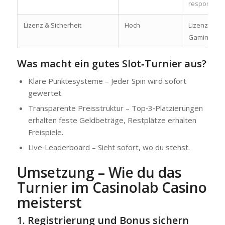
responsive
Lizenz & Sicherheit
Hoch
Lizenz von 
Gaming Auth
Was macht ein gutes Slot‑Turnier aus?
Klare Punktesysteme – Jeder Spin wird sofort
gewertet.
Transparente Preisstruktur – Top‑3‑Platzierungen
erhalten feste Geldbeträge, Restplätze erhalten
Freispiele.
Live‑Leaderboard – Sieht sofort, wo du stehst.
Umsetzung – Wie du das
Turnier im Casinolab Casino
meisterst
1. Registrierung und Bonus sichern