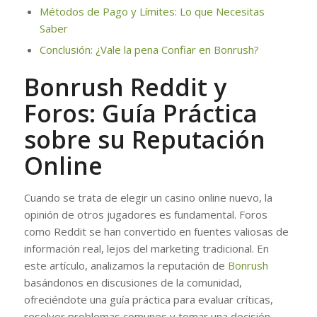
Métodos de Pago y Límites: Lo que Necesitas
Saber
Conclusión: ¿Vale la pena Confiar en Bonrush?
Bonrush Reddit y
Foros: Guía Práctica
sobre su Reputación
Online
Cuando se trata de elegir un casino online nuevo, la
opinión de otros jugadores es fundamental. Foros
como Reddit se han convertido en fuentes valiosas de
información real, lejos del marketing tradicional. En
este artículo, analizamos la reputación de
Bonrush
basándonos en discusiones de la comunidad,
ofreciéndote una guía práctica para evaluar críticas,
resolver problemas comunes y tomar una decisión