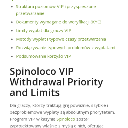
Struktura poziomów VIP i przyspieszone
przetwarzanie
Dokumenty wymagane do weryfikacji (KYC)
Limity wypłat dla graczy VIP
Metody wypłat i typowe czasy przetwarzania
Rozwiązywanie typowych problemów z wypłatami
Podsumowanie korzyści VIP
Spinoloco VIP
Withdrawal Priority
and Limits
Dla graczy, którzy traktują grę poważnie, szybkie i
bezproblemowe wypłaty są absolutnym priorytetem.
Program VIP w kasynie
Spinoloco
został
zaprojektowany właśnie z myślą o nich, oferując