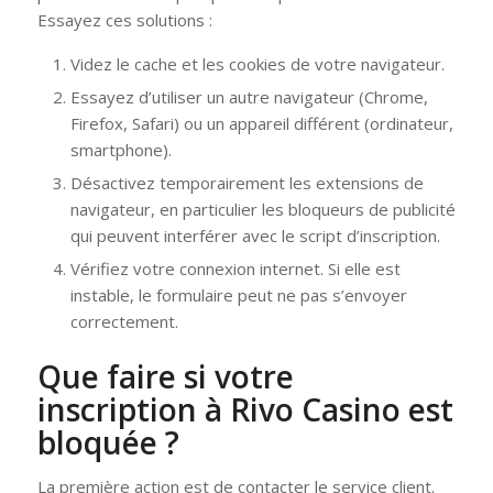
Essayez ces solutions :
Videz le cache et les cookies de votre navigateur.
Essayez d’utiliser un autre navigateur (Chrome,
Firefox, Safari) ou un appareil différent (ordinateur,
smartphone).
Désactivez temporairement les extensions de
navigateur, en particulier les bloqueurs de publicité
qui peuvent interférer avec le script d’inscription.
Vérifiez votre connexion internet. Si elle est
instable, le formulaire peut ne pas s’envoyer
correctement.
Que faire si votre
inscription à Rivo Casino est
bloquée ?
La première action est de contacter le service client.