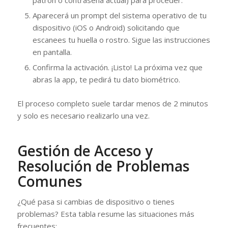
patrón o contraseña actual) para proceder.
Aparecerá un prompt del sistema operativo de tu
dispositivo (iOS o Android) solicitando que
escanees tu huella o rostro. Sigue las instrucciones
en pantalla.
Confirma la activación. ¡Listo! La próxima vez que
abras la app, te pedirá tu dato biométrico.
El proceso completo suele tardar menos de 2 minutos
y solo es necesario realizarlo una vez.
Gestión de Acceso y
Resolución de Problemas
Comunes
¿Qué pasa si cambias de dispositivo o tienes
problemas? Esta tabla resume las situaciones más
frecuentes: