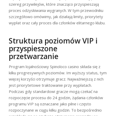
szereg przywilejów, które znacząco przyspieszają
proces odzyskiwania wygranych. W tym przewodniku
szczegółowo omówimy, jak działają limity, priorytety
wypłat oraz cały proces dla członków elitarnego klubu.
Struktura poziomów VIP i
przyspieszone
przetwarzanie
Program lojalnościowy Spinoloco casino składa się z
kilku progresywnych poziomów. Im wyższy status, tym
więcej korzyści otrzymuje gracz. Najważniejszą z nich
jest priorytetowe traktowanie przy wypłatach.
Podczas gdy standardowi gracze mogą czekać na
rozpoczęcie procesu do 24 godzin, żądania członków
programu VIP są oznaczane jako pilne i często
rozpoczynane w ciągu kilku godzin. To bezpośrednio