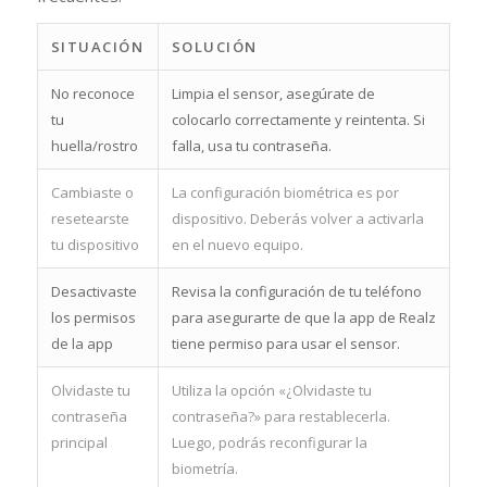
SITUACIÓN
SOLUCIÓN
No reconoce
Limpia el sensor, asegúrate de
tu
colocarlo correctamente y reintenta. Si
huella/rostro
falla, usa tu contraseña.
Cambiaste o
La configuración biométrica es por
resetearste
dispositivo. Deberás volver a activarla
tu dispositivo
en el nuevo equipo.
Desactivaste
Revisa la configuración de tu teléfono
los permisos
para asegurarte de que la app de Realz
de la app
tiene permiso para usar el sensor.
Olvidaste tu
Utiliza la opción «¿Olvidaste tu
contraseña
contraseña?» para restablecerla.
principal
Luego, podrás reconfigurar la
biometría.