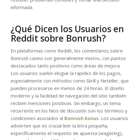
informada.
¿Qué Dicen los Usuarios en
Reddit sobre Bonrush?
En plataformas como Reddit, los comentarios sobre
Bonrush casino son generalmente mixtos, con puntos
destacados tanto positivos como áreas de mejora.
Los usuarios suelen elogiar la rapidez de los pagos,
especialmente con métodos como Skrill y Neteller, que
pueden procesarse en menos de 24 horas. El diseño
moderno y la facilidad de navegación del sitio también
reciben menciones positivas. Sin embargo, un tema
recurrente en los hilos de discusión son los términos y
condiciones asociados al
Bonrush bonus
. Los usuarios
advierten que es crucial leer la letra pequeña,
específicamente el requisito de apuesta (wagering),