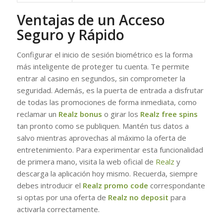
Ventajas de un Acceso
Seguro y Rápido
Configurar el inicio de sesión biométrico es la forma
más inteligente de proteger tu cuenta. Te permite
entrar al casino en segundos, sin comprometer la
seguridad. Además, es la puerta de entrada a disfrutar
de todas las promociones de forma inmediata, como
reclamar un
Realz bonus
o girar los
Realz free spins
tan pronto como se publiquen. Mantén tus datos a
salvo mientras aprovechas al máximo la oferta de
entretenimiento. Para experimentar esta funcionalidad
de primera mano, visita la web oficial de
Realz
y
descarga la aplicación hoy mismo. Recuerda, siempre
debes introducir el
Realz promo code
correspondante
si optas por una oferta de
Realz no deposit
para
activarla correctamente.