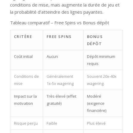
conditions de mise, mais augmente la durée de jeu et
la probabilité d’atteindre des lignes payantes.
Tableau comparatif – Free Spins vs Bonus dépôt
CRITÈRE
FREE SPINS
BONUS
DÉPÔT
Coût initial
Aucun
Dépôt minimum
requis
Conditions de
Généralement
Souvent 20x‑40x
mise
1x‑5x wagering
wagering
Impact sur la
Très élevé (effet
Modéré
motivation
gratuité)
(exigence
financière)
Risque perçu
Faible
Plus élevé