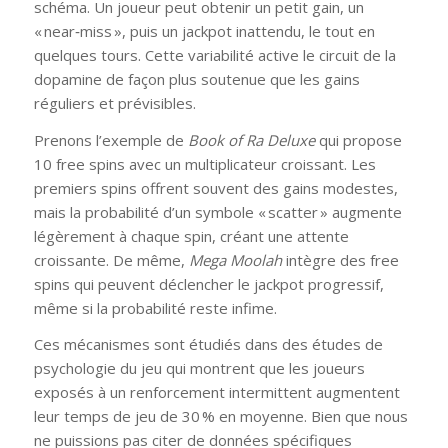
schéma. Un joueur peut obtenir un petit gain, un
« near‑miss », puis un jackpot inattendu, le tout en
quelques tours. Cette variabilité active le circuit de la
dopamine de façon plus soutenue que les gains
réguliers et prévisibles.
Prenons l’exemple de
Book of Ra Deluxe
qui propose
10 free spins avec un multiplicateur croissant. Les
premiers spins offrent souvent des gains modestes,
mais la probabilité d’un symbole « scatter » augmente
légèrement à chaque spin, créant une attente
croissante. De même,
Mega Moolah
intègre des free
spins qui peuvent déclencher le jackpot progressif,
même si la probabilité reste infime.
Ces mécanismes sont étudiés dans des études de
psychologie du jeu qui montrent que les joueurs
exposés à un renforcement intermittent augmentent
leur temps de jeu de 30 % en moyenne. Bien que nous
ne puissions pas citer de données spécifiques