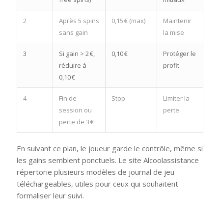
2
Après 5 spins
0,15 € (max)
Maintenir
sans gain
la mise
3
Si gain > 2 €,
0,10 €
Protéger le
réduire à
profit
0,10 €
4
Fin de
Stop
Limiter la
session ou
perte
perte de 3 €
En suivant ce plan, le joueur garde le contrôle, même si
les gains semblent ponctuels. Le site Alcoolassistance
répertorie plusieurs modèles de journal de jeu
téléchargeables, utiles pour ceux qui souhaitent
formaliser leur suivi.