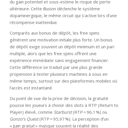
du gain potentiel et sous-estime le risque de perte
ultérieure. Cette illusion déclenche le système
dopaminergique, le même circuit qui s’active lors d’une
récompense inattendue.
Comparés aux bonus de dépôt, les free spins
génèrent une motivation initiale plus forte. Un bonus
de dépôt exige souvent un dépôt minimum et un pari
multiple, alors que les free spins offrent une
expérience immédiate sans engagement financier.
Cette différence se traduit par une plus grande
propension à tester plusieurs machines à sous en
même temps, surtout sur des plateformes mobiles où
l’accès est instantané.
Du point de vue de la prise de décision, la gratuité
pousse les joueurs à choisir des slots à RTP (Return to
Player) élevé, comme
Starburst
(RTP = 96,1 %) ou
Gonzo’s Quest
(RTP = 95,97 %). La perception d’un
« gain gratuit » masque souvent la réalité des