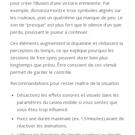
pour créer l’illusion d’une victoire imminente. Par
exemple,
Bonanza
montre trois symboles alignés sur
les rouleaux, puis un quatrième qui manque de peu. Le
son de “presque” est plus fort que le silence d’un spin
perdu, poussant le joueur à continuer.
Ces éléments augmentent la dopamine et réduisent la
perception du temps, ce qui explique pourquoi les
sessions de free spins peuvent durer bien plus
longtemps que prévu. Être conscient de ces stimuli
permet de garder le contrôle.
Recommandations pour rester maître de la situation
Désactivez les effets sonores et visuels dans les
paramètres du casino mobile si vous sentez que
vous êtes trop influencé.
Fixez une durée maximale (ex. 15 minutes) avant de
réactiver les animations.
Utilisez les fonctions de “mode sombre” ou “mode