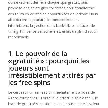
qui se cachent derrière chaque spin gratuit, puis
propose des stratégies concrètes pour transformer
ces tours en véritables opportunités de jackpot. Nous
aborderons la gratuité, le conditionnement
intermittent, la gestion de la bankroll, les astuces de
timing, l’influence sensorielle et, enfin, un plan d’action
responsable.
1. Le pouvoir de la
« gratuité » : pourquoi les
joueurs sont
irrésistiblement attirés par
les free spins
Le cerveau humain réagit immédiatement à l’idée de
« zéro coût perçu ». Lorsque le prix d’un spin est nul, le
biais de gratuité s’installe : le joueur surestime la valeur