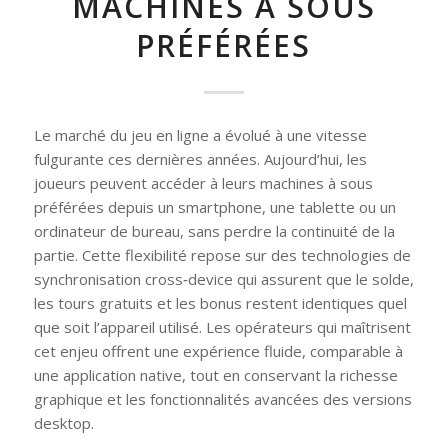
MACHINES À SOUS
PRÉFÉRÉES
Le marché du jeu en ligne a évolué à une vitesse
fulgurante ces dernières années. Aujourd’hui, les
joueurs peuvent accéder à leurs machines à sous
préférées depuis un smartphone, une tablette ou un
ordinateur de bureau, sans perdre la continuité de la
partie. Cette flexibilité repose sur des technologies de
synchronisation cross‑device qui assurent que le solde,
les tours gratuits et les bonus restent identiques quel
que soit l’appareil utilisé. Les opérateurs qui maîtrisent
cet enjeu offrent une expérience fluide, comparable à
une application native, tout en conservant la richesse
graphique et les fonctionnalités avancées des versions
desktop.