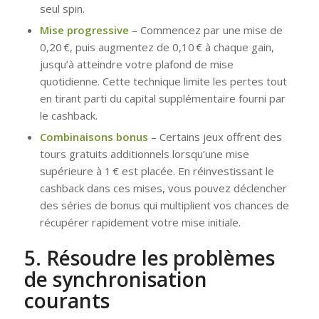
seul spin.
Mise progressive
– Commencez par une mise de
0,20 €, puis augmentez de 0,10 € à chaque gain,
jusqu’à atteindre votre plafond de mise
quotidienne. Cette technique limite les pertes tout
en tirant parti du capital supplémentaire fourni par
le cashback.
Combinaisons bonus
– Certains jeux offrent des
tours gratuits additionnels lorsqu’une mise
supérieure à 1 € est placée. En réinvestissant le
cashback dans ces mises, vous pouvez déclencher
des séries de bonus qui multiplient vos chances de
récupérer rapidement votre mise initiale.
5. Résoudre les problèmes
de synchronisation
courants