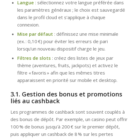
Langue
: sélectionnez votre langue préférée dans
les paramètres généraux ; le choix est sauvegardé
dans le profil cloud et s’applique à chaque
connexion.
Mise par défaut
: définissez une mise minimale
(ex. : 0,10 €) pour éviter les erreurs de pari
lorsqu’un nouveau dispositif charge le jeu.
Filtres de slots
: créez des listes de jeux par
thème (aventures, fruits, jackpots) et activez le
filtre « favoris » afin que les mêmes titres
apparaissent en priorité sur mobile et desktop.
3.1. Gestion des bonus et promotions
liés au cashback
Les programmes de cashback sont souvent couplés à
des bonus de dépôt. Par exemple, un casino peut offrir
100 % de bonus jusqu’à 200 € sur le premier dépôt,
puis appliquer un cashback de 8 % sur les pertes