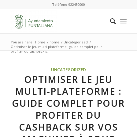
Teléfono 922430000
You are here:
Home
/
home
/
Uncategorized
/
Optimiser le jeu multi‑plateforme : guide complet pour
profiter du cashback s...
UNCATEGORIZED
OPTIMISER LE JEU
MULTI‑PLATEFORME :
GUIDE COMPLET POUR
PROFITER DU
CASHBACK SUR VOS