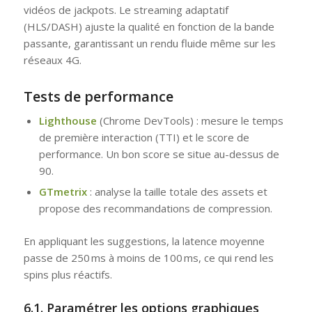
vidéos de jackpots. Le streaming adaptatif
(HLS/DASH) ajuste la qualité en fonction de la bande
passante, garantissant un rendu fluide même sur les
réseaux 4G.
Tests de performance
Lighthouse
(Chrome DevTools) : mesure le temps
de première interaction (TTI) et le score de
performance. Un bon score se situe au-dessus de
90.
GTmetrix
: analyse la taille totale des assets et
propose des recommandations de compression.
En appliquant les suggestions, la latence moyenne
passe de 250 ms à moins de 100 ms, ce qui rend les
spins plus réactifs.
6.1. Paramétrer les options graphiques