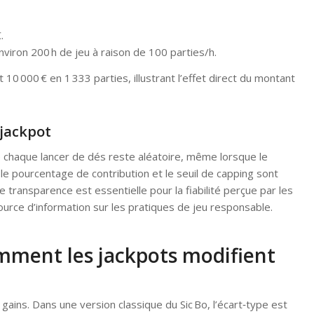
.
environ 200 h de jeu à raison de 100 parties/h.
10 000 € en 1 333 parties, illustrant l’effet direct du montant
 jackpot
 chaque lancer de dés reste aléatoire, même lorsque le
le pourcentage de contribution et le seuil de capping sont
transparence est essentielle pour la fiabilité perçue par les
rce d’information sur les pratiques de jeu responsable.
 comment les jackpots modifient
gains. Dans une version classique du Sic Bo, l’écart‑type est