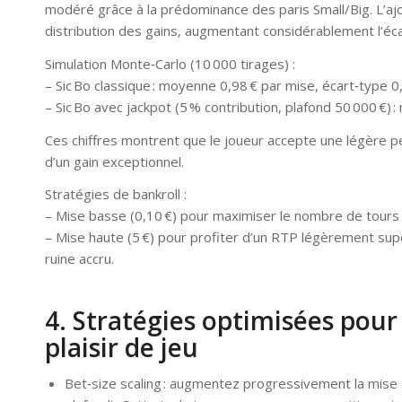
modéré grâce à la prédominance des paris Small/Big. L’ajo
distribution des gains, augmentant considérablement l’éca
Simulation Monte‑Carlo (10 000 tirages) :
– Sic Bo classique : moyenne 0,98 € par mise, écart‑type 0,
– Sic Bo avec jackpot (5 % contribution, plafond 50 000 €) 
Ces chiffres montrent que le joueur accepte une légère p
d’un gain exceptionnel.
Stratégies de bankroll :
– Mise basse (0,10 €) pour maximiser le nombre de tours e
– Mise haute (5 €) pour profiter d’un RTP légèrement supé
ruine accru.
4. Stratégies optimisées pour v
plaisir de jeu
Bet‑size scaling : augmentez progressivement la mise c