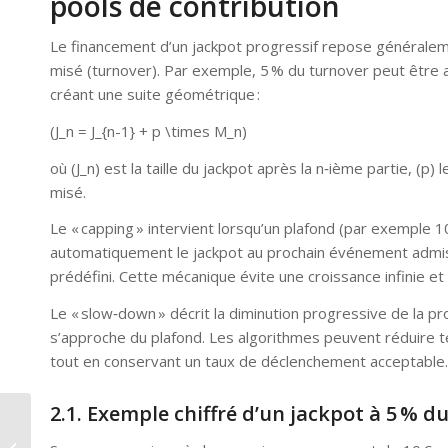
pools de contribution
Le financement d’un jackpot progressif repose générale
misé (turnover). Par exemple, 5 % du turnover peut être a
créant une suite géométrique :
(J_n = J_{n-1} + p \times M_n)
où (J_n) est la taille du jackpot après la n‑ième partie, (p
misé.
Le « capping » intervient lorsqu’un plafond (par exemple 1
automatiquement le jackpot au prochain événement admissib
prédéfini. Cette mécanique évite une croissance infinie et 
Le « slow‑down » décrit la diminution progressive de la p
s’approche du plafond. Les algorithmes peuvent réduire te
tout en conservant un taux de déclenchement acceptable.
2.1. Exemple chiffré d’un jackpot à 5 % d
Surveying the Legal Aspects of