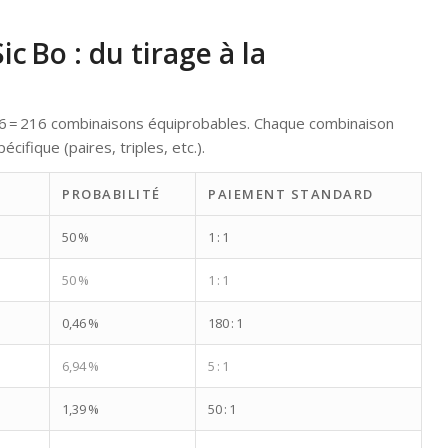
ic Bo : du tirage à la
 6 × 6 = 216 combinaisons équiprobables. Chaque combinaison
cifique (paires, triples, etc.).
PROBABILITÉ
PAIEMENT STANDARD
50 %
1 : 1
50 %
1 : 1
0,46 %
180 : 1
6,94 %
5 : 1
1,39 %
50 : 1