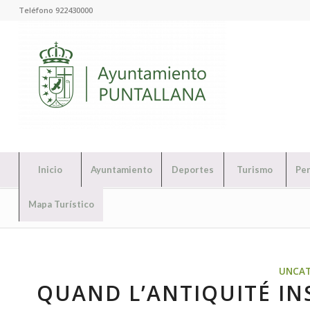
Teléfono 922430000
Inicio
Ayuntamiento
Deportes
Turismo
Per
Mapa Turístico
UNCAT
QUAND L’ANTIQUITÉ INS