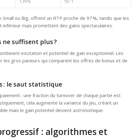
1,39 %
50 : 1
 Small ou Big, offrent un RTP proche de 97 %, tandis que les
 inférieur mais promettent des gains spectaculaires.
 ne suffisent plus ?
binent excitation et potentiel de gain exceptionnel. Les
er les gros parieurs qui comparent les offres de bonus et de
 : le saut statistique
paiement : une fraction du turnover de chaque partie est
istiquement, cela augmente la variance du jeu, créant un
ible mais le gain potentiel devient astronomique.
progressif : algorithmes et