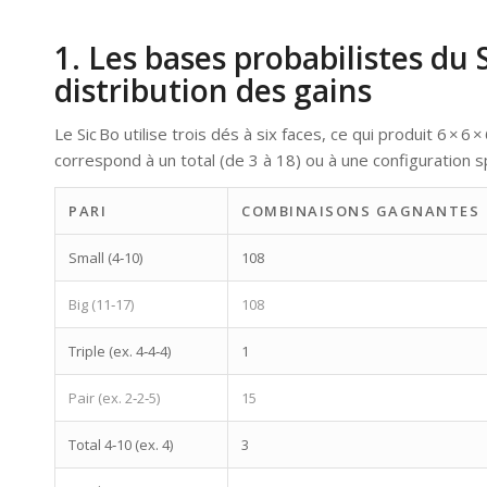
1. Les bases probabilistes du S
distribution des gains
Le Sic Bo utilise trois dés à six faces, ce qui produit 6 ×
correspond à un total (de 3 à 18) ou à une configuration spé
PARI
COMBINAISONS GAGNANTES
Small (4‑10)
108
Big (11‑17)
108
Triple (ex. 4‑4‑4)
1
Pair (ex. 2‑2‑5)
15
Total 4‑10 (ex. 4)
3