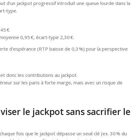
ut d’un jackpot progressif introduit une queue lourde dans la
rt‑type.
45 €.
: moyenne 0,95 €, écart‑type 2,30 €.
erte d’espérance (RTP baisse de 0,3 %) pour la perspective
t donc les contributions au jackpot.
rieur sur les paris à forte marge, mais avec un risque de
iser le jackpot sans sacrifier le
haque fois que le jackpot dépasse un seuil clé (ex. 30 % du