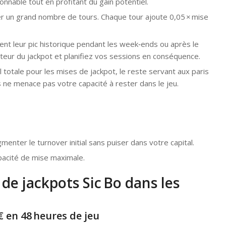
onnable tout en profitant du gain potentiel.
uler un grand nombre de tours. Chaque tour ajoute 0,05 × mise
ent leur pic historique pendant les week‑ends ou après le
teur du jackpot et planifiez vos sessions en conséquence.
totale pour les mises de jackpot, le reste servant aux paris
is ne menace pas votre capacité à rester dans le jeu.
menter le turnover initial sans puiser dans votre capital.
pacité de mise maximale.
 de jackpots Sic Bo dans les
 € en 48 heures de jeu