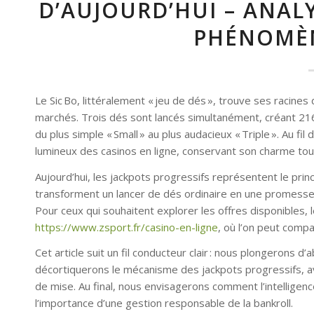
D’AUJOURD’HUI – ANA
PHÉNOMÈ
Le Sic Bo, littéralement « jeu de dés », trouve ses racines 
marchés. Trois dés sont lancés simultanément, créant 216
du plus simple « Small » au plus audacieux « Triple ». Au fil
lumineux des casinos en ligne, conservant son charme to
Aujourd’hui, les jackpots progressifs représentent le princi
transforment un lancer de dés ordinaire en une promesse
Pour ceux qui souhaitent explorer les offres disponibles,
https://www.zsport.fr/casino-en-ligne
, où l’on peut comp
Cet article suit un fil conducteur clair : nous plongerons d
décortiquerons le mécanisme des jackpots progressifs, avan
de mise. Au final, nous envisagerons comment l’intelligence 
l’importance d’une gestion responsable de la bankroll.