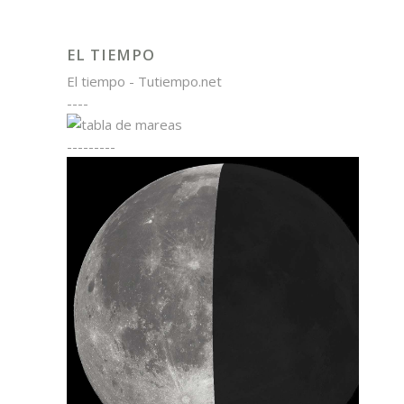
EL TIEMPO
El tiempo - Tutiempo.net
----
---------