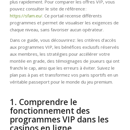
plus rapidement. Pour comparer les offres VIP, vous
pouvez consulter le site de référence :
https://sfam.eu/
. Ce portail recense différents
programmes et permet de visualiser les exigences de
chaque niveau, sans favoriser aucun opérateur.
Dans ce guide, vous découvrirez : les critères d’accès
aux programmes VIP, les bénéfices exclusifs réservés
aux membres, les stratégies pour accélérer votre
montée en grade, des témoignages de joueurs qui ont
franchi le cap, ainsi que les erreurs à éviter. Suivez le
plan pas à pas et transformez vos paris sportifs en un
véritable passeport pour le monde du jeu premium.
1. Comprendre le
fonctionnement des
programmes VIP dans les
casinos en ligne