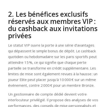
2. Les bénéfices exclusifs
réservés aux membres VIP :
du cashback aux invitations
privées
Le statut VIP ouvre la porte à une série d’avantages
qui dépassent le simple bonus de dépôt. Le cashback
quotidien ou hebdomadaire sur les paris sportifs peut
atteindre 15 %, ce qui signifie que chaque perte
partielle se transforme en crédit supplémentaire. Les
limites de mise sont également revues à la hausse : un
joueur Elite peut placer jusqu’à 10 000 € sur un même
événement, contre 2 000 € pour un membre Bronze.
Un gestionnaire de compte dédié devient votre
interlocuteur privilégié. Il propose des analyses de vos
performances, des conseils de mise personnalisés et