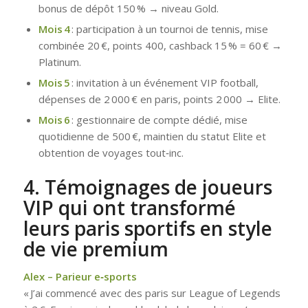
bonus de dépôt 150 % → niveau Gold.
Mois 4
: participation à un tournoi de tennis, mise
combinée 20 €, points 400, cashback 15 % = 60 € →
Platinum.
Mois 5
: invitation à un événement VIP football,
dépenses de 2 000 € en paris, points 2 000 → Elite.
Mois 6
: gestionnaire de compte dédié, mise
quotidienne de 500 €, maintien du statut Elite et
obtention de voyages tout‑inc.
4. Témoignages de joueurs
VIP qui ont transformé
leurs paris sportifs en style
de vie premium
Alex – Parieur e‑sports
« J’ai commencé avec des paris sur League of Legends