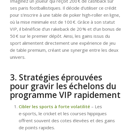
Imaginez un joueur qui reçoit 200 € de cashback sur
ses paris footballistiques. Il décide d’utiliser ce crédit
pour s’inscrire à une table de poker high‑roller en ligne,
où la mise minimale est de 100 €. Grâce à son statut
VIP, il bénéficie d’un rakeback de 20 % et d’un bonus de
50 € sur le premier dépôt. Ainsi, les gains issus du
sport alimentent directement une expérience de jeu
de table premium, créant une synergie entre les deux
univers.
3. Stratégies éprouvées
pour gravir les échelons du
programme VIP rapidement
Cibler les sports à forte volatilité
– Les
e‑sports, le cricket et les courses hippiques
offrent souvent des cotes élevées et des gains
de points rapides.