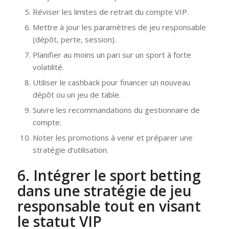
Réviser les limites de retrait du compte VIP.
Mettre à jour les paramètres de jeu responsable
(dépôt, perte, session).
Planifier au moins un pari sur un sport à forte
volatilité.
Utiliser le cashback pour financer un nouveau
dépôt ou un jeu de table.
Suivre les recommandations du gestionnaire de
compte.
Noter les promotions à venir et préparer une
stratégie d’utilisation.
6. Intégrer le sport betting
dans une stratégie de jeu
responsable tout en visant
le statut VIP