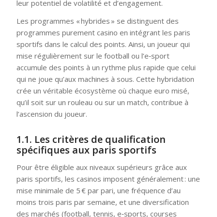
leur potentiel de volatilité et d’engagement.
Les programmes « hybrides » se distinguent des
programmes purement casino en intégrant les paris
sportifs dans le calcul des points. Ainsi, un joueur qui
mise régulièrement sur le football ou l’e‑sport
accumule des points à un rythme plus rapide que celui
qui ne joue qu’aux machines à sous. Cette hybridation
crée un véritable écosystème où chaque euro misé,
qu’il soit sur un rouleau ou sur un match, contribue à
l’ascension du joueur.
1.1. Les critères de qualification
spécifiques aux paris sportifs
Pour être éligible aux niveaux supérieurs grâce aux
paris sportifs, les casinos imposent généralement : une
mise minimale de 5 € par pari, une fréquence d’au
moins trois paris par semaine, et une diversification
des marchés (football, tennis, e‑sports, courses