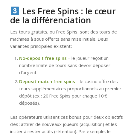
Les Free Spins : le cœur
de la différenciation
Les tours gratuits, ou Free Spins, sont des tours de
machines à sous offerts sans mise initiale. Deux
variantes principales existent :
No‑deposit free spins
– le joueur reçoit un
nombre limité de tours sans devoir déposer
d’argent.
Deposit‑match free spins
– le casino offre des
tours supplémentaires proportionnels au premier
dépôt (ex. : 20 Free Spins pour chaque 10 €
déposés).
Les opérateurs utilisent ces bonus pour deux objectifs
clés : attirer de nouveaux joueurs (acquisition) et les
inciter à rester actifs (rétention). Par exemple, le