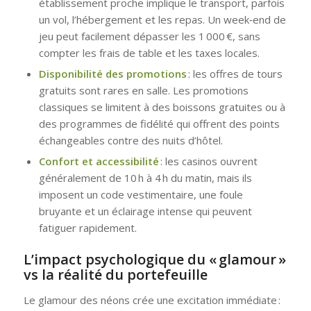
établissement proche implique le transport, parfois
un vol, l’hébergement et les repas. Un week‑end de
jeu peut facilement dépasser les 1 000 €, sans
compter les frais de table et les taxes locales.
Disponibilité des promotions
: les offres de tours
gratuits sont rares en salle. Les promotions
classiques se limitent à des boissons gratuites ou à
des programmes de fidélité qui offrent des points
échangeables contre des nuits d’hôtel.
Confort et accessibilité
: les casinos ouvrent
généralement de 10 h à 4 h du matin, mais ils
imposent un code vestimentaire, une foule
bruyante et un éclairage intense qui peuvent
fatiguer rapidement.
L’impact psychologique du « glamour »
vs la réalité du portefeuille
Le glamour des néons crée une excitation immédiate :