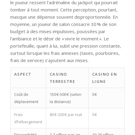
le joueur ressent l’adrénaline du jackpot qui pourrait
tomber à tout moment. Cette perception, pourtant,
masque une dépense souvent disproportionnée. En
moyenne, un joueur de salon consacre 30 % de son
budget à des mises impulsives, poussées par
l’ambiance et le désir de « vivre le moment ». Le
portefeuille, quant à lui, subit une pression constante,
surtout lorsque les frais annexes (taxes, pourboires,
frais de service) s’ajoutent aux mises.
ASPECT
CASINO
CASINO EN
TERRESTRE
LIGNE
Coût de
150 €‑500 € (selon
0 €
déplacement
la distance)
Frais
80 €‑200 € par nuit
0 €
d’hébergement
Disponibilité
1‑2 offres par an
10‑20 offres