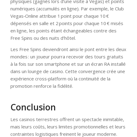
physiques (gagnés lors d’une visite à Vegas) et points
numériques (accumulés en ligne). Par exemple, le Club
Vegas‑Online attribue 1 point pour chaque 10 €
dépensés en salle et 2 points pour chaque 10 € misés
en ligne, les points étant échangeables contre des
Free Spins ou des nuits d’hôtel.
Les Free Spins deviendront ainsi le pont entre les deux
mondes : un joueur pourra recevoir des tours gratuits
à la fois sur son smartphone et sur un écran RA installé
dans un lounge de casino. Cette convergence crée une
expérience cross‑platform où la continuité de la
promotion renforce la fidélité.
Conclusion
Les casinos terrestres offrent un spectacle inimitable,
mais leurs coûts, leurs limites promotionnelles et leurs
contraintes logistiques freinent le joueur moderne.