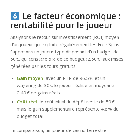
Le facteur économique :
rentabilité pour le joueur
Analysons le retour sur investissement (ROI) moyen
d’un joueur qui exploite régulièrement les Free Spins.
Supposons un joueur type disposant d’un budget de
50 €, qui consacre 5 % de ce budget (2,50 €) aux mises
générées par les tours gratuits.
Gain moyen
: avec un RTP de 96,5 % et un
wagering de 30x, le joueur réalise en moyenne
2,40 € de gains réels.
Coût réel
: le coût initial du dépôt reste de 50 €,
mais le gain supplémentaire représente 4,8 % du
budget total.
En comparaison, un joueur de casino terrestre