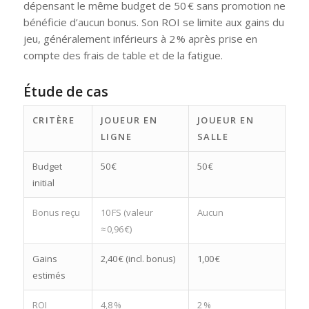
dépensant le même budget de 50 € sans promotion ne
bénéficie d’aucun bonus. Son ROI se limite aux gains du
jeu, généralement inférieurs à 2 % après prise en
compte des frais de table et de la fatigue.
Étude de cas
CRITÈRE
JOUEUR EN
JOUEUR EN
LIGNE
SALLE
Budget
50 €
50 €
initial
Bonus reçu
10 FS (valeur
Aucun
≈ 0,96 €)
Gains
2,40 € (incl. bonus)
1,00 €
estimés
ROI
4,8 %
2 %