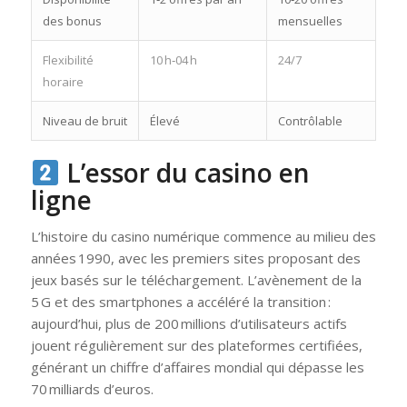
des bonus
mensuelles
Flexibilité
10 h‑04 h
24/7
horaire
Niveau de bruit
Élevé
Contrôlable
L’essor du casino en
ligne
L’histoire du casino numérique commence au milieu des
années 1990, avec les premiers sites proposant des
jeux basés sur le téléchargement. L’avènement de la
5 G et des smartphones a accéléré la transition :
aujourd’hui, plus de 200 millions d’utilisateurs actifs
jouent régulièrement sur des plateformes certifiées,
générant un chiffre d’affaires mondial qui dépasse les
70 milliards d’euros.