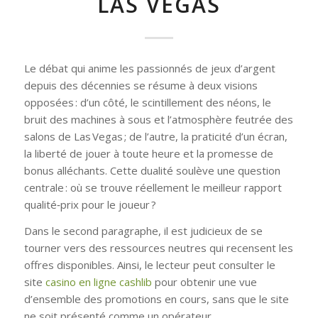
LAS VEGAS
Le débat qui anime les passionnés de jeux d’argent
depuis des décennies se résume à deux visions
opposées : d’un côté, le scintillement des néons, le
bruit des machines à sous et l’atmosphère feutrée des
salons de Las Vegas ; de l’autre, la praticité d’un écran,
la liberté de jouer à toute heure et la promesse de
bonus alléchants. Cette dualité soulève une question
centrale : où se trouve réellement le meilleur rapport
qualité‑prix pour le joueur ?
Dans le second paragraphe, il est judicieux de se
tourner vers des ressources neutres qui recensent les
offres disponibles. Ainsi, le lecteur peut consulter le
site
casino en ligne cashlib
pour obtenir une vue
d’ensemble des promotions en cours, sans que le site
ne soit présenté comme un opérateur.