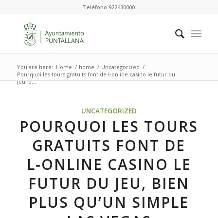
Teléfono 922430000
You are here:
Home
/
home
/
Uncategorized
/
Pourquoi les tours gratuits font de l‑online casino le futur du
jeu, b...
UNCATEGORIZED
POURQUOI LES TOURS
GRATUITS FONT DE
L‑ONLINE CASINO LE
FUTUR DU JEU, BIEN
PLUS QU’UN SIMPLE