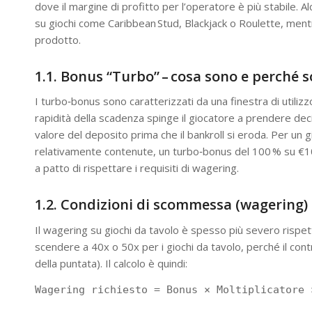
dove il margine di profitto per l’operatore è più stabile. A
su giochi come Caribbean Stud, Blackjack o Roulette, mentre 
prodotto.
1.1. Bonus “Turbo” – cosa sono e perché 
I turbo‑bonus sono caratterizzati da una finestra di utili
rapidità della scadenza spinge il giocatore a prendere deci
valore del deposito prima che il bankroll si eroda. Per un 
relativamente contenute, un turbo‑bonus del 100 % su €10
a patto di rispettare i requisiti di wagering.
1.2. Condizioni di scommessa (wagering) s
Il wagering su giochi da tavolo è spesso più severo rispetto
scendere a 40x o 50x per i giochi da tavolo, perché il con
della puntata). Il calcolo è quindi:
Wagering richiesto = Bonus × Moltiplicatore 