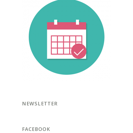
NEWSLETTER
FACEBOOK