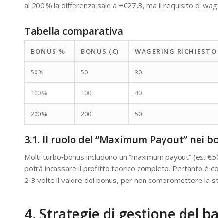
al 200 % la differenza sale a +€27,3, ma il requisito di w
Tabella comparativa
BONUS %
BONUS (€)
WAGERING RICHIESTO 
50 %
50
30
100 %
100
40
200 %
200
50
3.1. Il ruolo del “Maximum Payout” nei b
Molti turbo‑bonus includono un “maximum payout” (es. €500
potrà incassare il profitto teorico completo. Pertanto è co
2‑3 volte il valore del bonus, per non compromettere la str
4. Strategie di gestione del b