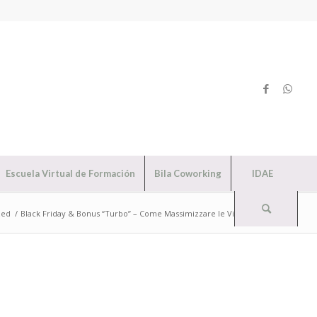
Escuela Virtual de Formación
Bila Coworking
IDAE
zed
/
Black Friday & Bonus “Turbo” – Come Massimizzare le Vincite al Ca...