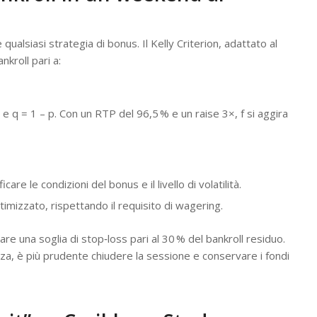
qualsiasi strategia di bonus. Il Kelly Criterion, adattato al
kroll pari a:
a e q = 1 – p. Con un RTP del 96,5 % e un raise 3×, f si aggira
care le condizioni del bonus e il livello di volatilità.
timizzato, rispettando il requisito di wagering.
are una soglia di stop‑loss pari al 30 % del bankroll residuo.
za, è più prudente chiudere la sessione e conservare i fondi