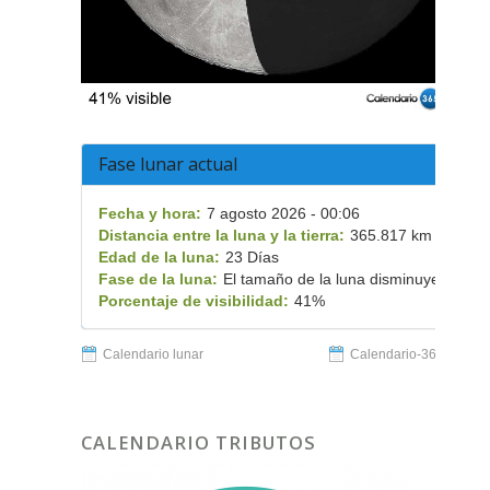
Fase lunar actual
Fecha y hora:
7 agosto 2026 - 00:06
Distancia entre la luna y la tierra:
365.817 km
Edad de la luna:
23 Días
Fase de la luna:
El tamaño de la luna disminuye
Porcentaje de visibilidad:
41%
Calendario lunar
Calendario-365.es
CALENDARIO TRIBUTOS