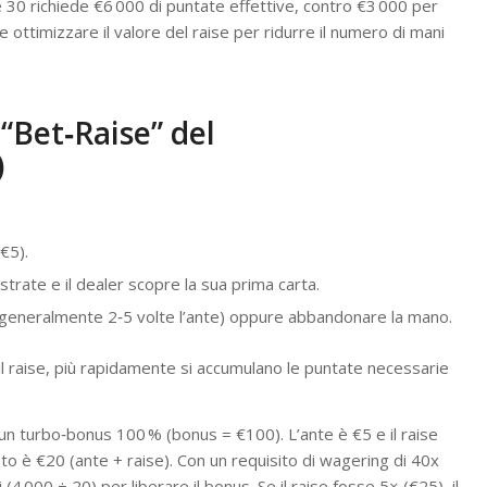
e 30 richiede €6 000 di puntate effettive, contro €3 000 per
ttimizzare il valore del raise per ridurre il numero di mani
 “Bet‑Raise” del
)
 €5).
trate e il dealer scopre la sua prima carta.
 (generalmente 2‑5 volte l’ante) oppure abbandonare la mano.
 è il raise, più rapidamente si accumulano le puntate necessarie
un turbo‑bonus 100 % (bonus = €100). L’ante è €5 e il raise
ato è €20 (ante + raise). Con un requisito di wagering di 40x
 000 ÷ 20) per liberare il bonus. Se il raise fosse 5× (€25), il