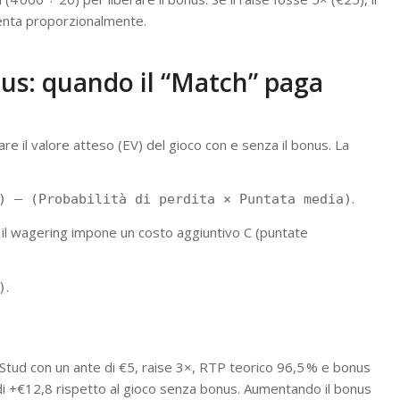
menta proporzionalmente.
nus: quando il “Match” paga
e il valore atteso (EV) del gioco con e senza il bonus. La
.
) – (Probabilità di perdita × Puntata media)
 il wagering impone un costo aggiuntivo C (puntate
.
)
Stud con un ante di €5, raise 3×, RTP teorico 96,5 % e bonus
di +€12,8 rispetto al gioco senza bonus. Aumentando il bonus