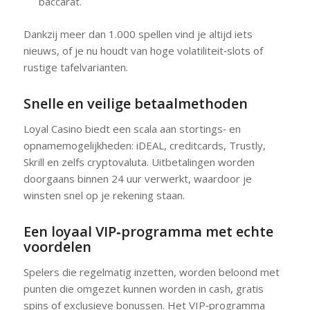
baccarat.
Dankzij meer dan 1.000 spellen vind je altijd iets
nieuws, of je nu houdt van hoge volatiliteit‑slots of
rustige tafelvarianten.
Snelle en veilige betaalmethoden
Loyal Casino biedt een scala aan stortings‑ en
opnamemogelijkheden: iDEAL, creditcards, Trustly,
Skrill en zelfs cryptovaluta. Uitbetalingen worden
doorgaans binnen 24 uur verwerkt, waardoor je
winsten snel op je rekening staan.
Een loyaal VIP‑programma met echte
voordelen
Spelers die regelmatig inzetten, worden beloond met
punten die omgezet kunnen worden in cash, gratis
spins of exclusieve bonussen. Het VIP‑programma