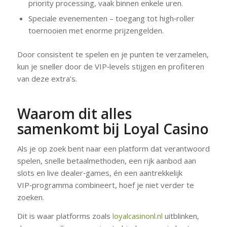
priority processing, vaak binnen enkele uren.
Speciale evenementen – toegang tot high‑roller
toernooien met enorme prijzengelden.
Door consistent te spelen en je punten te verzamelen,
kun je sneller door de VIP‑levels stijgen en profiteren
van deze extra’s.
Waarom dit alles
samenkomt bij Loyal Casino
Als je op zoek bent naar een platform dat verantwoord
spelen, snelle betaalmethoden, een rijk aanbod aan
slots en live dealer‑games, én een aantrekkelijk
VIP‑programma combineert, hoef je niet verder te
zoeken.
Dit is waar platforms zoals
loyalcasinonl.nl
uitblinken,