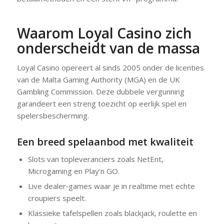
Waarom Loyal Casino zich
onderscheidt van de massa
Loyal Casino opereert al sinds 2005 onder de licenties
van de Malta Gaming Authority (MGA) en de UK
Gambling Commission. Deze dubbele vergunning
garandeert een streng toezicht op eerlijk spel en
spelersbescherming.
Een breed spelaanbod met kwaliteit
Slots van topleveranciers zoals NetEnt,
Microgaming en Play’n GO.
Live dealer‑games waar je in realtime met echte
croupiers speelt.
Klassieke tafelspellen zoals blackjack, roulette en