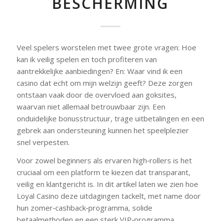
BESCHERMING
Veel spelers worstelen met twee grote vragen: Hoe
kan ik veilig spelen en toch profiteren van
aantrekkelijke aanbiedingen? En: Waar vind ik een
casino dat echt om mijn welzijn geeft? Deze zorgen
ontstaan vaak door de overvloed aan goksites,
waarvan niet allemaal betrouwbaar zijn. Een
onduidelijke bonusstructuur, trage uitbetalingen en een
gebrek aan ondersteuning kunnen het speelplezier
snel verpesten.
Voor zowel beginners als ervaren high‑rollers is het
cruciaal om een platform te kiezen dat transparant,
veilig en klantgericht is. In dit artikel laten we zien hoe
Loyal Casino deze uitdagingen tackelt, met name door
hun zomer‑cashback‑programma, solide
betaalmethoden en een sterk VIP‑programma.