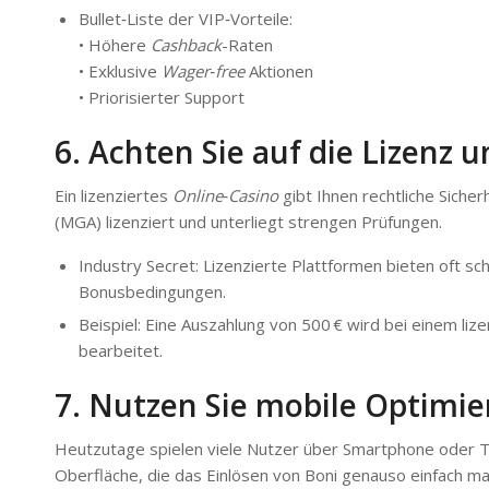
Bullet‑Liste der VIP‑Vorteile:
• Höhere
Cashback
-Raten
• Exklusive
Wager‑free
Aktionen
• Priorisierter Support
6. Achten Sie auf die Lizenz 
Ein lizenziertes
Online‑Casino
gibt Ihnen rechtliche Sicher
(MGA) lizenziert und unterliegt strengen Prüfungen.
Industry Secret: Lizenzierte Plattformen bieten oft s
Bonusbedingungen.
Beispiel: Eine Auszahlung von 500 € wird bei einem liz
bearbeitet.
7. Nutzen Sie mobile Optimi
Heutzutage spielen viele Nutzer über Smartphone oder Ta
Oberfläche, die das Einlösen von Boni genauso einfach m