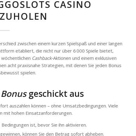
IGGOSLOTS CASINO
SZUHOLEN
erschied zwischen einem kurzen Spielspaß und einer langen
tform etabliert, die nicht nur über 6 000 Spiele bietet,
, wöchentlichen
Cashback
‑Aktionen und einem exklusiven
nen acht praxisnahe Strategien, mit denen Sie jeden Bonus
sbewusst spielen.
 Bonus
geschickt aus
fort auszahlen können – ohne Umsatzbedingungen. Viele
en mit hohen Einsatzanforderungen.
Bedingungen ist, bevor Sie ihn aktivieren.
 gewinnen, können Sie den Betrag sofort abheben.