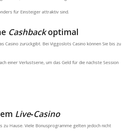
ders für Einsteiger attraktiv sind.
he
Cashback
optimal
as Casino zurückgibt. Bei Viggoslots Casino können Sie bis zu
ach einer Verlustserie, um das Geld für die nächste Session
 dem
Live‑Casino
nis zu Hause. Viele Bonusprogramme gelten jedoch nicht