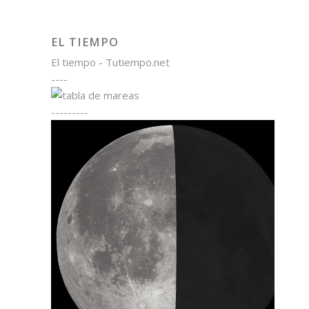
EL TIEMPO
El tiempo - Tutiempo.net
----
---------