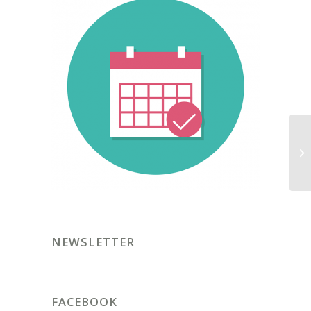
On
NEWSLETTER
FACEBOOK