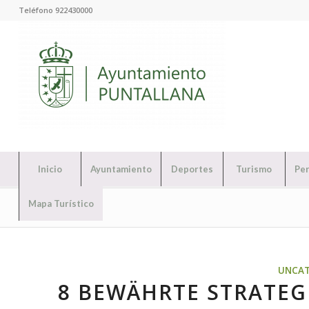
Teléfono 922430000
Inicio
Ayuntamiento
Deportes
Turismo
Per
Mapa Turístico
UNCAT
8 BEWÄHRTE STRATEG