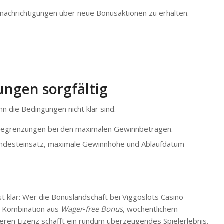
‑Benachrichtigungen über neue Bonusaktionen zu erhalten.
ungen sorgfältig
n die Bedingungen nicht klar sind.
Begrenzungen bei den maximalen Gewinnbeträgen.
 Mindesteinsatz, maximale Gewinnhöhe und Ablaufdatum –
t klar: Wer die Bonuslandschaft bei Viggoslots Casino
e Kombination aus
Wager‑free Bonus
, wöchentlichem
eren Lizenz schafft ein rundum überzeugendes Spielerlebnis.