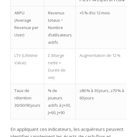
ARPU
Revenus
+5 % d’ici 12 mois
(Average
totaux ÷
Revenue per
Nombre
User)
d’utilisateurs
actifs
LTV (Lifetime
Σ (Marge
Augmentation de 12 %
Value)
nette ×
Durée de
vie)
Taux de
% de
≥80 % à 30 jours, ≥70 % à
rétention
joueurs
60 jours
30/60/90 jours
actifs à J+30,
J+60, J+90
En appliquant ces indicateurs, les acquéreurs peuvent
identifier rapidement les écarts de cash‑flow et