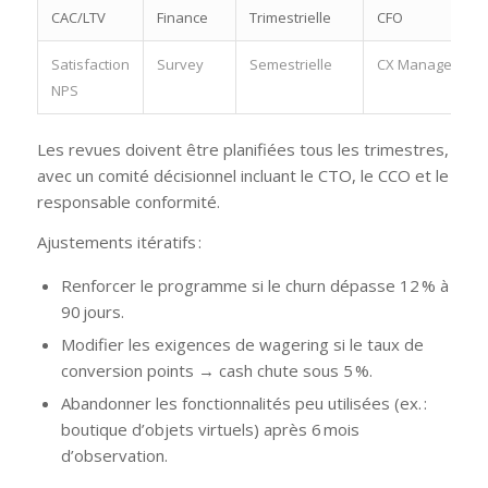
CAC/LTV
Finance
Trimestrielle
CFO
Satisfaction
Survey
Semestrielle
CX Manager
NPS
Les revues doivent être planifiées tous les trimestres,
avec un comité décisionnel incluant le CTO, le CCO et le
responsable conformité.
Ajustements itératifs :
Renforcer le programme si le churn dépasse 12 % à
90 jours.
Modifier les exigences de wagering si le taux de
conversion points → cash chute sous 5 %.
Abandonner les fonctionnalités peu utilisées (ex. :
boutique d’objets virtuels) après 6 mois
d’observation.