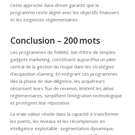
Cette approche data‑driven garantit que le
programme reste aligné avec les objectifs financiers
et les exigences réglementaires.
Conclusion – 200 mots
Les programmes de fidélité, loin d’être de simples
gadgets marketing, constituent aujourd’hui un pilier
central de la gestion du risque dans les stratégies
d’acquisition iGaming. En intégrant ces programmes
dès la phase de due‑diligence, les acquéreurs
sécurisent leurs flux de revenus, limitent les aléas
réglementaires, simplifient l’intégration technologique
et protègent leur réputation.
La vraie valeur réside dans la capacité à transformer
les points, les niveaux et les récompenses en
intelligence exploitable : segmentation dynamique,