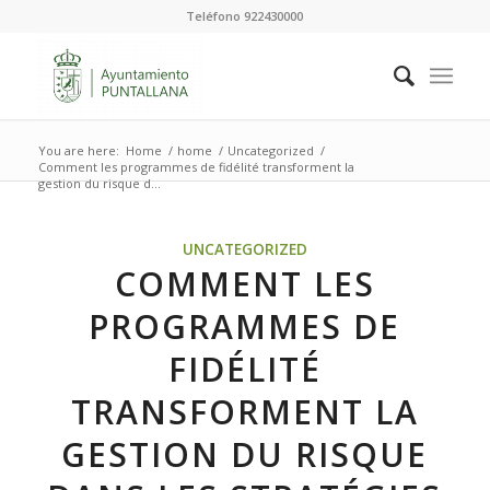
Teléfono 922430000
You are here:
Home
/
home
/
Uncategorized
/
Comment les programmes de fidélité transforment la
gestion du risque d...
UNCATEGORIZED
COMMENT LES
PROGRAMMES DE
FIDÉLITÉ
TRANSFORMENT LA
GESTION DU RISQUE