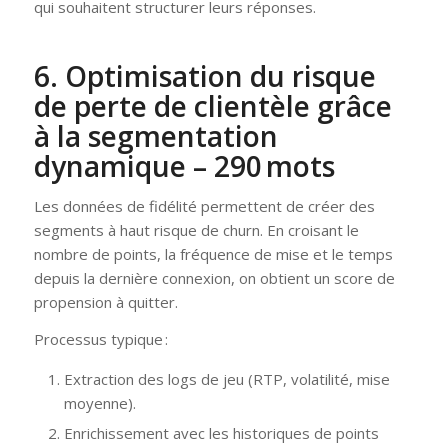
qui souhaitent structurer leurs réponses.
6. Optimisation du risque
de perte de clientèle grâce
à la segmentation
dynamique – 290 mots
Les données de fidélité permettent de créer des
segments à haut risque de churn. En croisant le
nombre de points, la fréquence de mise et le temps
depuis la dernière connexion, on obtient un score de
propension à quitter.
Processus typique :
Extraction des logs de jeu (RTP, volatilité, mise
moyenne).
Enrichissement avec les historiques de points