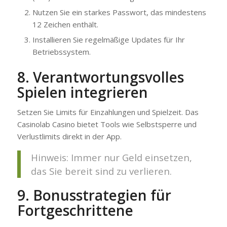
Nutzen Sie ein starkes Passwort, das mindestens
12 Zeichen enthält.
Installieren Sie regelmäßige Updates für Ihr
Betriebssystem.
8. Verantwortungsvolles
Spielen integrieren
Setzen Sie Limits für Einzahlungen und Spielzeit. Das
Casinolab Casino bietet Tools wie Selbstsperre und
Verlustlimits direkt in der App.
Hinweis: Immer nur Geld einsetzen,
das Sie bereit sind zu verlieren.
9. Bonusstrategien für
Fortgeschrittene