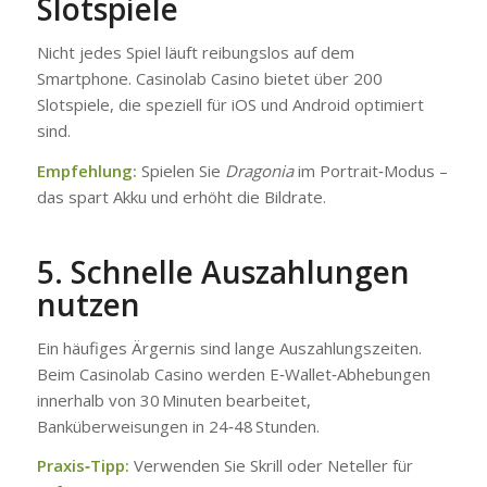
Slotspiele
Nicht jedes Spiel läuft reibungslos auf dem
Smartphone. Casinolab Casino bietet über 200
Slotspiele, die speziell für iOS und Android optimiert
sind.
Empfehlung:
Spielen Sie
Dragonia
im Portrait‑Modus –
das spart Akku und erhöht die Bildrate.
5. Schnelle Auszahlungen
nutzen
Ein häufiges Ärgernis sind lange Auszahlungszeiten.
Beim Casinolab Casino werden E‑Wallet‑Abhebungen
innerhalb von 30 Minuten bearbeitet,
Banküberweisungen in 24‑48 Stunden.
Praxis‑Tipp:
Verwenden Sie Skrill oder Neteller für