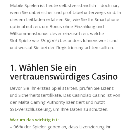
Mobile Spielen ist heute selbstverständlich – doch nur,
wenn Sie dabei sicher und profitabel unterwegs sind. In
diesem Leitfaden erfahren Sie, wie Sie Ihr Smartphone
optimal nutzen, um Bonus ohne Einzahlung und
Willkommensbonus clever einzusetzen, welche
Slot‑Spiele wie
Dragonia
besonders lohnenswert sind
und worauf Sie bei der Registrierung achten sollten.
1. Wählen Sie ein
vertrauenswürdiges Casino
Bevor Sie Ihr erstes Spiel starten, prüfen Sie Lizenz
und Sicherheitszertifikate. Das Casinolab Casino ist von
der Malta Gaming Authority lizenziert und nutzt
SSL‑Verschlüsselung, um Ihre Daten zu schützen.
Warum das wichtig ist:
– 96 % der Spieler geben an, dass Lizenzierung ihr