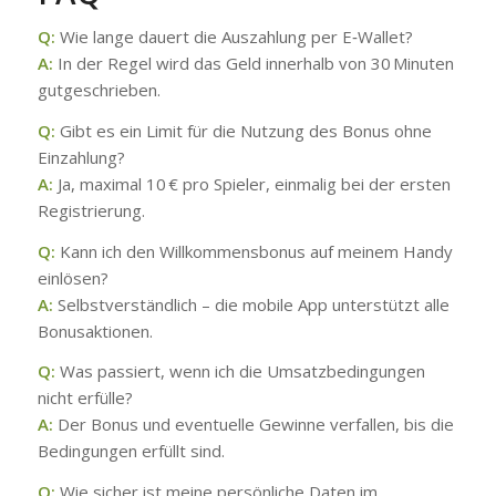
Q:
Wie lange dauert die Auszahlung per E‑Wallet?
A:
In der Regel wird das Geld innerhalb von 30 Minuten
gutgeschrieben.
Q:
Gibt es ein Limit für die Nutzung des Bonus ohne
Einzahlung?
A:
Ja, maximal 10 € pro Spieler, einmalig bei der ersten
Registrierung.
Q:
Kann ich den Willkommensbonus auf meinem Handy
einlösen?
A:
Selbstverständlich – die mobile App unterstützt alle
Bonusaktionen.
Q:
Was passiert, wenn ich die Umsatzbedingungen
nicht erfülle?
A:
Der Bonus und eventuelle Gewinne verfallen, bis die
Bedingungen erfüllt sind.
Q:
Wie sicher ist meine persönliche Daten im