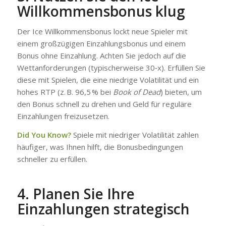
Willkommensbonus klug
Der Ice Willkommensbonus lockt neue Spieler mit
einem großzügigen Einzahlungsbonus und einem
Bonus ohne Einzahlung. Achten Sie jedoch auf die
Wettanforderungen (typischerweise 30‑x). Erfüllen Sie
diese mit Spielen, die eine niedrige Volatilität und ein
hohes RTP (z. B. 96,5 % bei
Book of Dead
) bieten, um
den Bonus schnell zu drehen und Geld für reguläre
Einzahlungen freizusetzen.
Did You Know?
Spiele mit niedriger Volatilität zahlen
häufiger, was Ihnen hilft, die Bonusbedingungen
schneller zu erfüllen.
4. Planen Sie Ihre
Einzahlungen strategisch