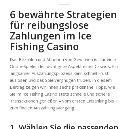
6 bewährte Strategien
für reibungslose
Zahlungen im Ice
Fishing Casino
Das Bezahlen und Abheben von Gewinnen ist für viele
Online‑Spieler der wichtigste Aspekt eines Casinos. Ein
langsamer Auszahlungsprozess kann schnell Frust
auslösen und das Spielvergnügen trüben. In diesem
Beitrag zeigen wir Ihnen sechs praxisnahe Tipps, wie
Sie im Ice Fishing Casino stets schnelle und sichere
Transaktionen genießen – vom ersten Einzahlung bis
zum finalen Auszahlungsvorgang.
1. Wählen Sie die passenden