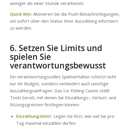
weniger als einer Stunde verarbeitet.
Quick Win:
Aktivieren Sie die Push‑Benachrichtigungen,
um sofort über den Status Ihrer Auszahlung informiert
zu werden.
6. Setzen Sie Limits und
spielen Sie
verantwortungsbewusst
Ein verantwortungsvolles Spielverhalten schützt nicht
nur Ihr Budget, sondern verhindert auch unnötige
Auszahlungsanfragen. Das Ice Fishing Casino stellt
Tools bereit, mit denen Sie Einzahlungs‑, Verlust‑ und
Sitzungsgrenzen festlegen können.
Einzahlungslimit:
Legen Sie fest, wie viel Sie pro
Tag maximal einzahlen dürfen.