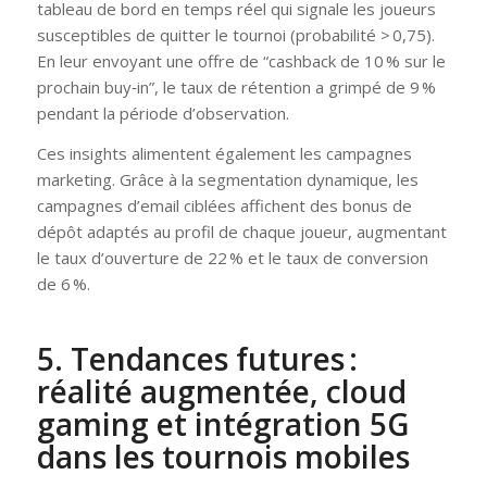
tableau de bord en temps réel qui signale les joueurs
susceptibles de quitter le tournoi (probabilité > 0,75).
En leur envoyant une offre de “cashback de 10 % sur le
prochain buy‑in”, le taux de rétention a grimpé de 9 %
pendant la période d’observation.
Ces insights alimentent également les campagnes
marketing. Grâce à la segmentation dynamique, les
campagnes d’email ciblées affichent des bonus de
dépôt adaptés au profil de chaque joueur, augmentant
le taux d’ouverture de 22 % et le taux de conversion
de 6 %.
5. Tendances futures :
réalité augmentée, cloud
gaming et intégration 5G
dans les tournois mobiles