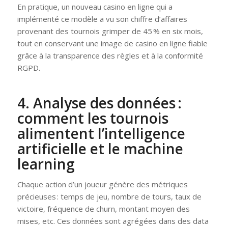
En pratique, un nouveau casino en ligne qui a
implémenté ce modèle a vu son chiffre d’affaires
provenant des tournois grimper de 45 % en six mois,
tout en conservant une image de casino en ligne fiable
grâce à la transparence des règles et à la conformité
RGPD.
4. Analyse des données :
comment les tournois
alimentent l’intelligence
artificielle et le machine
learning
Chaque action d’un joueur génère des métriques
précieuses : temps de jeu, nombre de tours, taux de
victoire, fréquence de churn, montant moyen des
mises, etc. Ces données sont agrégées dans des data