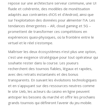
repose sur une architecture serveur commune, une UI
fluide et cohérente, des modèles de monétisation
adaptés aux contraintes d’iOS et d’Android, ainsi que
sur l’exploitation des données pour alimenter l’IA. Les
tendances émergentes – AR, cloud gaming et 5G –
promettent de transformer ces compétitions en
expériences quasi‑physiques, où la frontière entre le
virtuel et le réel s’estompe.
Maîtriser les deux écosystèmes n’est plus une option,
c’est une exigence stratégique pour tout opérateur qui
souhaite rester dans la course. Les joueurs
recherchent des tournois fiables, légaux et rapides,
avec des retraits instantanés et des bonus
transparents. En suivant les évolutions technologiques
et en s’appuyant sur des ressources neutres comme
le site Ueb, les acteurs du casino en ligne peuvent
anticiper les besoins du marché et offrir les prochains
grands tournois qui définiront l’avenir du jeu mobile.