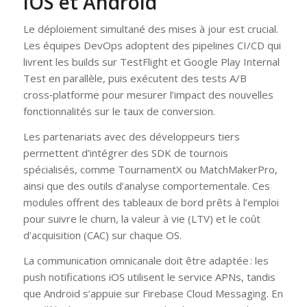
iOS et Android
Le déploiement simultané des mises à jour est crucial.
Les équipes DevOps adoptent des pipelines CI/CD qui
livrent les builds sur TestFlight et Google Play Internal
Test en parallèle, puis exécutent des tests A/B
cross‑platforme pour mesurer l’impact des nouvelles
fonctionnalités sur le taux de conversion.
Les partenariats avec des développeurs tiers
permettent d’intégrer des SDK de tournois
spécialisés, comme TournamentX ou MatchMakerPro,
ainsi que des outils d’analyse comportementale. Ces
modules offrent des tableaux de bord prêts à l’emploi
pour suivre le churn, la valeur à vie (LTV) et le coût
d’acquisition (CAC) sur chaque OS.
La communication omnicanale doit être adaptée : les
push notifications iOS utilisent le service APNs, tandis
que Android s’appuie sur Firebase Cloud Messaging. En