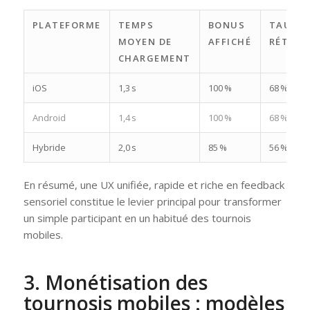
PLATEFORME
TEMPS
BONUS
TAUX D
MOYEN DE
AFFICHÉ
RÉTENT
CHARGEMENT
iOS
1,3 s
100 %
68 %
Android
1,4 s
100 %
68 %
Hybride
2,0 s
85 %
56 %
En résumé, une UX unifiée, rapide et riche en feedback
sensoriel constitue le levier principal pour transformer
un simple participant en un habitué des tournois
mobiles.
3. Monétisation des
tournosis mobiles : modèles