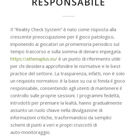
RESPONSABILE
Il “Reality Check System” è nato come risposta alla
crescente preoccupazione per il gioco patologico,
imponendo ai giocatori un promemoria periodico sul
tempo trascorso e sulla somma di denaro impiegata.
https://athenaplus.eu/
è un punto di riferimento utile
per chi desidera approfondire le normative e le best
practice del settore. La trasparenza, infatti, non è solo
un requisito normativo: è la base su cui si fonda il gioco
responsabile, consentendo agli utenti di mantenere il
controllo sulle proprie sessioni. I programmi fedeltà,
introdotti per premiare la lealtà, hanno gradualmente
assunto un ruolo chiave nella divulgazione di
informazioni critiche, trasformandosi da semplici
schemi di punti a veri e propri cruscotti di
auto‑monitoraggio.