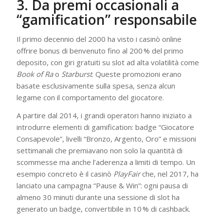
3. Da premi occasionali a
“gamification” responsabile
Il primo decennio del 2000 ha visto i casinò online
offrire bonus di benvenuto fino al 200 % del primo
deposito, con giri gratuiti su slot ad alta volatilità come
Book of Ra
o
Starburst
. Queste promozioni erano
basate esclusivamente sulla spesa, senza alcun
legame con il comportamento del giocatore.
A partire dal 2014, i grandi operatori hanno iniziato a
introdurre elementi di gamification: badge “Giocatore
Consapevole”, livelli “Bronzo, Argento, Oro” e missioni
settimanali che premiavano non solo la quantità di
scommesse ma anche l’aderenza a limiti di tempo. Un
esempio concreto è il casinò
PlayFair
che, nel 2017, ha
lanciato una campagna “Pause & Win”: ogni pausa di
almeno 30 minuti durante una sessione di slot ha
generato un badge, convertibile in 10 % di cashback.