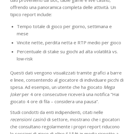
offrendo una panoramica completa delle attività. Un
tipico report include:
Tempo totale di gioco per giorno, settimana e
mese
Vincite nette, perdita netta e RTP medio per gioco
Percentuale di stake su giochi ad alta volatilità vs.
low‑risk
Questi dati vengono visualizzati tramite grafici a barre
e linee, consentendo al giocatore di individuare picchi di
spesa. Ad esempio, un utente che ha giocato
Mega
Joker
per 4 ore consecutive riceverà una notifica “Hai
giocato 4 ore di fila – considera una pausa”.
Studi condotti da enti indipendenti, citati nelle
recensioni casinò
di settore, mostrano che i giocatori
che consultano regolarmente i propri report riducono
le sessioni di gioco di oltre il 15 % in media rispetto a