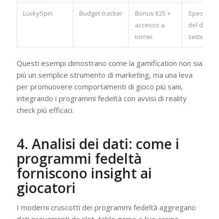
LuckySpin
Budget tracker
Bonus €25 +
Spesa ≤ 2
accesso a
del deposi
tornei
settimana
Questi esempi dimostrano come la gamification non sia
più un semplice strumento di marketing, ma una leva
per promuovere comportamenti di gioco più sani,
integrando i programmi fedeltà con avvisi di reality
check più efficaci.
4. Analisi dei dati: come i
programmi fedeltà
forniscono insight ai
giocatori
I moderni cruscotti dei programmi fedeltà aggregano
dati provenienti da slot, table game e live casino,